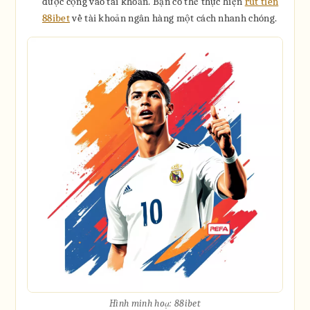
được cộng vào tài khoản. Bạn có thể thực hiện
rút tiền
88ibet
về tài khoản ngân hàng một cách nhanh chóng.
Hình minh hoạ: 88ibet