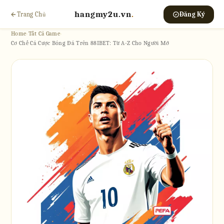
hangmy2u.vn
.
Trang Chủ
Đăng Ký
Home
›
Tất Cả Game
›
Cơ Chế Cá Cược Bóng Đá Trên 88IBET: Từ A-Z Cho Người Mớ