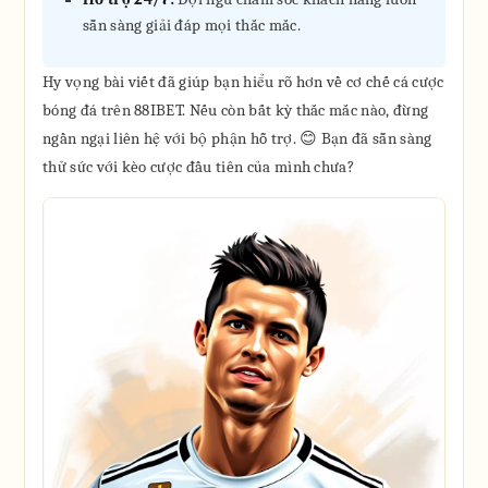
sẵn sàng giải đáp mọi thắc mắc.
Hy vọng bài viết đã giúp bạn hiểu rõ hơn về cơ chế cá cược
bóng đá trên 88IBET. Nếu còn bất kỳ thắc mắc nào, đừng
ngần ngại liên hệ với bộ phận hỗ trợ. 😊 Bạn đã sẵn sàng
thử sức với kèo cược đầu tiên của mình chưa?