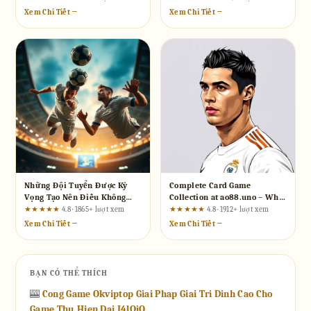
Betting Site
Xem Chi Tiết →
Xem Chi Tiết →
Những Đội Tuyển Được Kỳ
Complete Card Game
Vọng Tạo Nên Điều Không
Collection at ao88.uno – What
Tưởng Nhất
the Claims Actually Mean and
★★★★★
4.8 · 1865+ lượt xem
★★★★★
4.8 · 1912+ lượt xem
How to Verify Them
Xem Chi Tiết →
Xem Chi Tiết →
BẠN CÓ THỂ THÍCH
🎰
Cong Game Okviptop Giai Phap Giai Tri Dinh Cao Cho
Game Thu Hien Dai I4lQjO