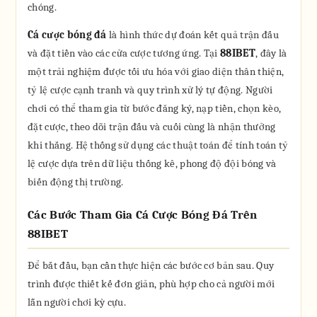
chóng.
Cá cược bóng đá
là hình thức dự đoán kết quả trận đấu
và đặt tiền vào các cửa cược tương ứng. Tại
88IBET
, đây là
một trải nghiệm được tối ưu hóa với giao diện thân thiện,
tỷ lệ cược cạnh tranh và quy trình xử lý tự động. Người
chơi có thể tham gia từ bước đăng ký, nạp tiền, chọn kèo,
đặt cược, theo dõi trận đấu và cuối cùng là nhận thưởng
khi thắng. Hệ thống sử dụng các thuật toán để tính toán tỷ
lệ cược dựa trên dữ liệu thống kê, phong độ đội bóng và
biến động thị trường.
Các Bước Tham Gia Cá Cược Bóng Đá Trên
88IBET
Để bắt đầu, bạn cần thực hiện các bước cơ bản sau. Quy
trình được thiết kế đơn giản, phù hợp cho cả người mới
lẫn người chơi kỳ cựu.