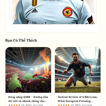
Bạn Có Thể Thích
Đăng nhập QS88 – Hướng dẫn
Tactical Review of tr88cv.com:
chi tiết và nhanh chóng cho
What European Pressing
người mới
Systems Reveal About a
★★★★★
4.8 · 2040+ lượt xem
★★★★★
4.8 · 2839+ lượt xem