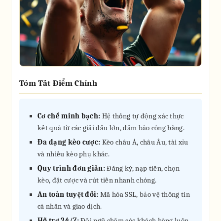
Tóm Tắt Điểm Chính
Cơ chế minh bạch:
Hệ thống tự động xác thực
kết quả từ các giải đấu lớn, đảm bảo công bằng.
Đa dạng kèo cược:
Kèo châu Á, châu Âu, tài xỉu
và nhiều kèo phụ khác.
Quy trình đơn giản:
Đăng ký, nạp tiền, chọn
kèo, đặt cược và rút tiền nhanh chóng.
An toàn tuyệt đối:
Mã hóa SSL, bảo vệ thông tin
cá nhân và giao dịch.
Hỗ trợ 24/7:
Đội ngũ chăm sóc khách hàng luôn