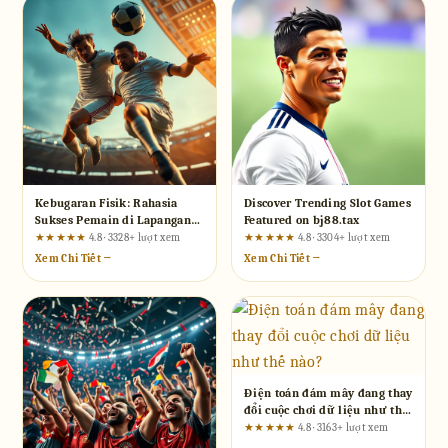
Kebugaran Fisik: Rahasia
Discover Trending Slot Games
Sukses Pemain di Lapangan
Featured on bj88.tax
Hijau
★★★★★
4.8 · 3328+ lượt xem
★★★★★
4.8 · 3304+ lượt xem
Xem Chi Tiết →
Xem Chi Tiết →
Điện toán đám mây đang thay
đổi cuộc chơi dữ liệu như thế
nào?
★★★★★
4.8 · 3163+ lượt xem