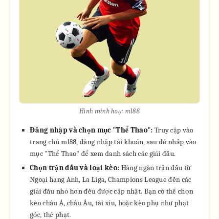
Hình minh hoạ: ml88
Đăng nhập và chọn mục "Thể Thao":
Truy cập vào
trang chủ ml88, đăng nhập tài khoản, sau đó nhấp vào
mục "Thể Thao" để xem danh sách các giải đấu.
Chọn trận đấu và loại kèo:
Hàng ngàn trận đấu từ
Ngoại hạng Anh, La Liga, Champions League đến các
giải đấu nhỏ hơn đều được cập nhật. Bạn có thể chọn
kèo châu Á, châu Âu, tài xỉu, hoặc kèo phụ như phạt
góc, thẻ phạt.