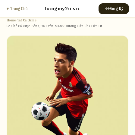
hangmy2u.vn
.
Trang Chủ
Đăng Ký
Home
›
Tất Cả Game
›
Cơ Chế Cá Cược Bóng Đá Trên ML88: Hướng Dẫn Chi Tiết Từ