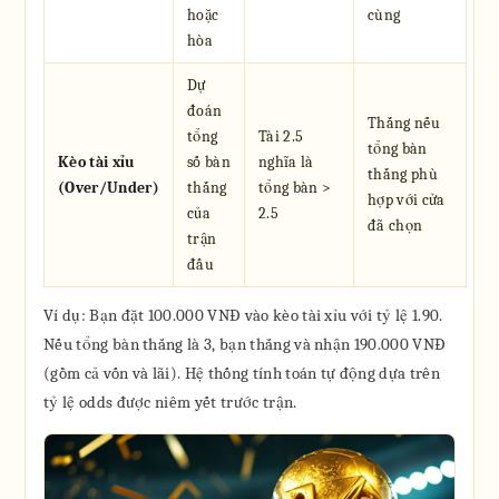
hoặc
cùng
hòa
Dự
đoán
Thắng nếu
tổng
Tài 2.5
tổng bàn
Kèo tài xỉu
số bàn
nghĩa là
thắng phù
(Over/Under)
thắng
tổng bàn >
hợp với cửa
của
2.5
đã chọn
trận
đấu
Ví dụ: Bạn đặt 100.000 VNĐ vào kèo tài xỉu với tỷ lệ 1.90.
Nếu tổng bàn thắng là 3, bạn thắng và nhận 190.000 VNĐ
(gồm cả vốn và lãi). Hệ thống tính toán tự động dựa trên
tỷ lệ odds được niêm yết trước trận.