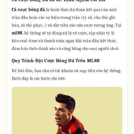
Cá cược bóng đá
là hình thức dự đoán kết quả của một
trận đấu hoặc các sự kiện trong trận (tỷ số, cầu thủ ghi
bàn, số thẻ phạt...) và đặt tiền vào cửa cược tương ứng. Tại
ml88
, hệ thống sẽ tự động xử lý vé cược, cập nhật tỷ lệ
kèo real-time và thanh toán ngay khi trận đấu kết thúc,
đảm bảo tính chính xác và công bằng cho mọi người chơi.
Quy Trình Đặt Cược Bóng Đá Trên ML88
Để bắt đầu, bạn cần có tài khoản và nạp tiền vào hệ thống.
Dưới đây là các bước chi tiết: