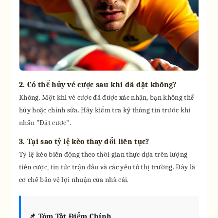
2. Có thể hủy vé cược sau khi đã đặt không?
Không. Một khi vé cược đã được xác nhận, bạn không thể
hủy hoặc chỉnh sửa. Hãy kiểm tra kỹ thông tin trước khi
nhấn "Đặt cược".
3. Tại sao tỷ lệ kèo thay đổi liên tục?
Tỷ lệ kèo biến động theo thời gian thực dựa trên lượng
tiền cược, tin tức trận đấu và các yếu tố thị trường. Đây là
cơ chế bảo vệ lợi nhuận của nhà cái.
📌 Tóm Tắt Điểm Chính