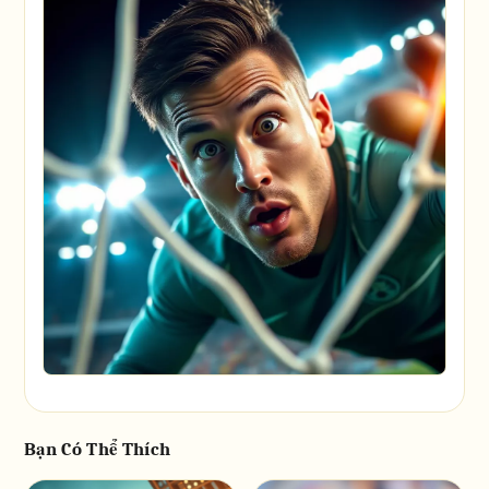
Bạn Có Thể Thích