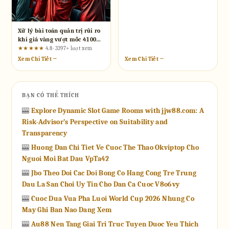
Xử lý bài toán quản trị rủi ro
khi giá vàng vượt mốc 4100
cùng vipwin
★★★★★
4.8 · 3397+ lượt xem
Xem Chi Tiết →
Xem Chi Tiết →
BẠN CÓ THỂ THÍCH
🎰
Explore Dynamic Slot Game Rooms with jjw88.com: A
Risk-Advisor’s Perspective on Suitability and
Transparency
🎰
Huong Dan Chi Tiet Ve Cuoc The Thao Okviptop Cho
Nguoi Moi Bat Dau VpTa42
🎰
Jbo Theo Doi Cac Doi Bong Co Hang Cong Tre Trung
Dau La San Choi Uy Tin Cho Dan Ca Cuoc V8o6vy
🎰
Cuoc Dua Vua Pha Luoi World Cup 2026 Nhung Co
May Ghi Ban Nao Dang Xem
🎰
Au88 Nen Tang Giai Tri Truc Tuyen Duoc Yeu Thich