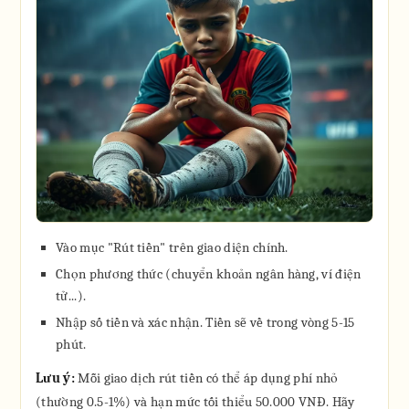
Vào mục "Rút tiền" trên giao diện chính.
Chọn phương thức (chuyển khoản ngân hàng, ví điện
tử...).
Nhập số tiền và xác nhận. Tiền sẽ về trong vòng 5-15
phút.
Lưu ý:
Mỗi giao dịch rút tiền có thể áp dụng phí nhỏ
(thường 0.5-1%) và hạn mức tối thiểu 50.000 VNĐ. Hãy