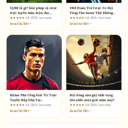
Uy88 là gì? Giải pháp cá cược
U88 Hoàn Trả Cược: Cơ Hội
trực tuyến toàn diện cho
Vàng Cho Game Thủ Không
người chơi Việt
Thể Bỏ Lỡ
★★★★★
4.8 · 2578+ lượt xem
★★★★★
4.8 · 2216+ lượt xem
Xem Chi Tiết →
Xem Chi Tiết →
Khám Phá Cổng Giải Trí Trực
Đội bóng nào gây thất vọng
Tuyến Hấp Dẫn Tại
lớn nhất mùa giải năm nay?
https://ao888.top/
★★★★★
4.8 · 2101+ lượt xem
★★★★★
4.8 · 2193+ lượt xem
Xem Chi Tiết →
Xem Chi Tiết →