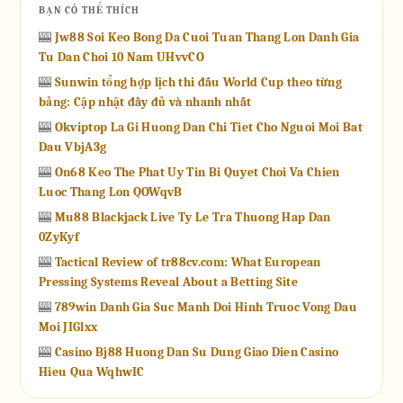
BẠN CÓ THỂ THÍCH
🎰
Jw88 Soi Keo Bong Da Cuoi Tuan Thang Lon Danh Gia
Tu Dan Choi 10 Nam UHvvCO
🎰
Sunwin tổng hợp lịch thi đấu World Cup theo từng
bảng: Cập nhật đầy đủ và nhanh nhất
🎰
Okviptop La Gi Huong Dan Chi Tiet Cho Nguoi Moi Bat
Dau VbjA3g
🎰
On68 Keo The Phat Uy Tin Bi Quyet Choi Va Chien
Luoc Thang Lon QOWqvB
🎰
Mu88 Blackjack Live Ty Le Tra Thuong Hap Dan
0ZyKyf
🎰
Tactical Review of tr88cv.com: What European
Pressing Systems Reveal About a Betting Site
🎰
789win Danh Gia Suc Manh Doi Hinh Truoc Vong Dau
Moi JIGlxx
🎰
Casino Bj88 Huong Dan Su Dung Giao Dien Casino
Hieu Qua WqhwIC