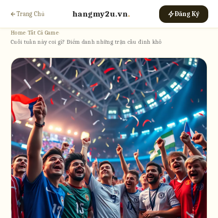
hangmy2u.vn
.
Trang Chủ
Đăng Ký
Home
›
Tất Cả Game
›
Cuối tuần này coi gì? Điểm danh những trận cầu đinh khô