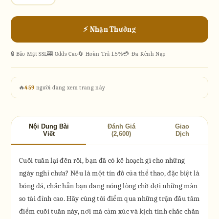
⚡ Nhận Thưởng
🔒 Bảo Mật SSL
🎰 Odds Cao
🔄 Hoàn Trả 1.5%
💳 Đa Kênh Nạp
🔥
459
người đang xem trang này
Nội Dung Bài
Đánh Giá
Giao
Viết
(2,600)
Dịch
Cuối tuần lại đến rồi, bạn đã có kế hoạch gì cho những
ngày nghỉ chưa? Nếu là một tín đồ của thể thao, đặc biệt là
bóng đá, chắc hẳn bạn đang nóng lòng chờ đợi những màn
so tài đỉnh cao. Hãy cùng tôi điểm qua những trận đấu tâm
điểm cuối tuần này, nơi mà cảm xúc và kịch tính chắc chắn