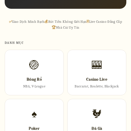
✅
Giao Dịch Minh Bạch
💰
Rút Tiền Không Giới Hạn
🃏
Live Casino Đẳng Cấp
🏆
Nhà Cái Uy Tín
DANH MỤC
🏐
🎰
Bóng Rổ
Casino Live
NBA, V-League
Baccarat, Roulette, Blackjack
♠
🐓
Poker
Đá Gà