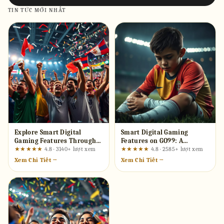
TIN TỨC MỚI NHẤT
Explore Smart Digital
Smart Digital Gaming
Gaming Features Through
Features on GO99: A
go99.com.bz: A Risk-First
Verification-First Review
★★★★★
4.8 · 3140+ lượt xem
★★★★★
4.8 · 2585+ lượt xem
Review of Who It Fits and
Xem Chi Tiết →
Xem Chi Tiết →
Who Should Walk Away