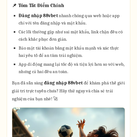
📌 Tóm Tắt Điểm Chính
Đăng nhập 88vbet
nhanh chóng qua web hoặc app
chỉ với tên đăng nhập và mật khẩu.
Các lỗi thường gặp như sai mật khẩu, link chặn đều có
cách khắc phục đơn giản.
Bảo mật tài khoản bằng mật khẩu mạnh và xác thực
hai yếu tố để an tâm trải nghiệm.
App di động mang lại tốc độ và tiện lợi hơn so với web,
nhưng cả hai đều an toàn.
Bạn đã sẵn sàng
đăng nhập 88vbet
để khám phá thế giới
giải trí trực tuyến chưa? Hãy thử ngay và chia sẻ trải
nghiệm của bạn nhé! 🚀