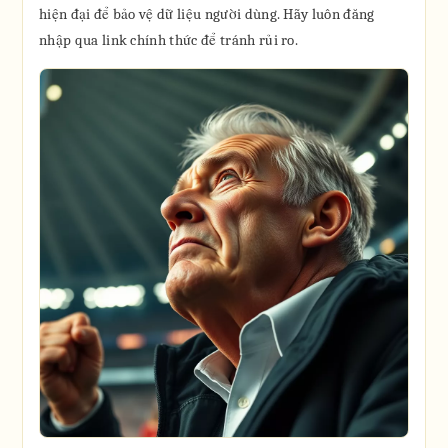
hiện đại để bảo vệ dữ liệu người dùng. Hãy luôn đăng
nhập qua link chính thức để tránh rủi ro.