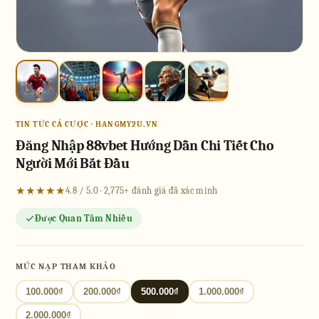
TIN TỨC CÁ CƯỢC · HANGMY2U.VN
Đăng Nhập 88vbet Hướng Dẫn Chi Tiết Cho
Người Mới Bắt Đầu
★★★★★
4.8 / 5.0 · 2,775+ đánh giá đã xác minh
Được Quan Tâm Nhiều
MỨC NẠP THAM KHẢO
100.000₫
200.000₫
500.000₫
1.000.000₫
2.000.000₫