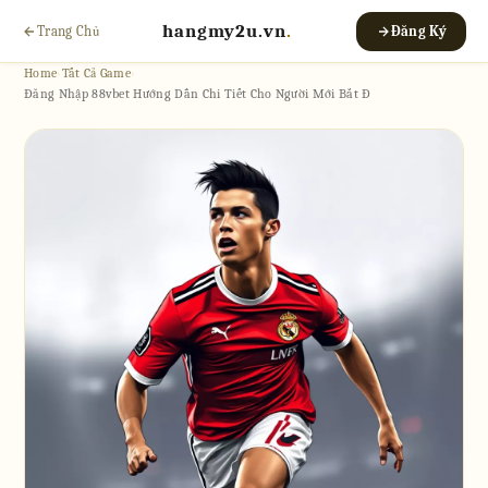
hangmy2u.vn
.
Trang Chủ
Đăng Ký
Home
›
Tất Cả Game
›
Đăng Nhập 88vbet Hướng Dẫn Chi Tiết Cho Người Mới Bắt Đ