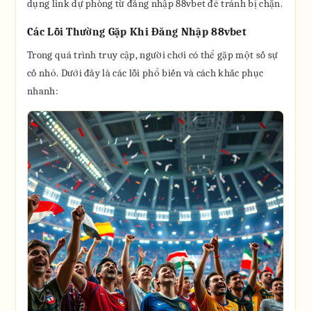
dụng link dự phòng từ đăng nhập 88vbet để tránh bị chặn.
Các Lỗi Thường Gặp Khi Đăng Nhập 88vbet
Trong quá trình truy cập, người chơi có thể gặp một số sự
cố nhỏ. Dưới đây là các lỗi phổ biến và cách khắc phục
nhanh: