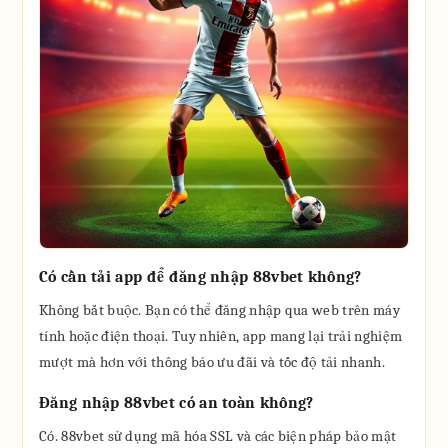
Có cần tải app để đăng nhập 88vbet không?
Không bắt buộc. Bạn có thể đăng nhập qua web trên máy
tính hoặc điện thoại. Tuy nhiên, app mang lại trải nghiệm
mượt mà hơn với thông báo ưu đãi và tốc độ tải nhanh.
Đăng nhập 88vbet có an toàn không?
Có. 88vbet sử dụng mã hóa SSL và các biện pháp bảo mật