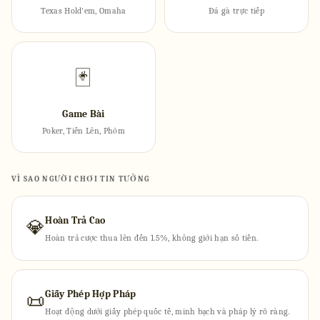
Texas Hold'em, Omaha
Đá gà trực tiếp
🃏
Game Bài
Poker, Tiến Lên, Phỏm
VÌ SAO NGƯỜI CHƠI TIN TƯỞNG
Hoàn Trả Cao
💎
Hoàn trả cược thua lên đến 1.5%, không giới hạn số tiền.
Giấy Phép Hợp Pháp
📜
Hoạt động dưới giấy phép quốc tế, minh bạch và pháp lý rõ ràng.