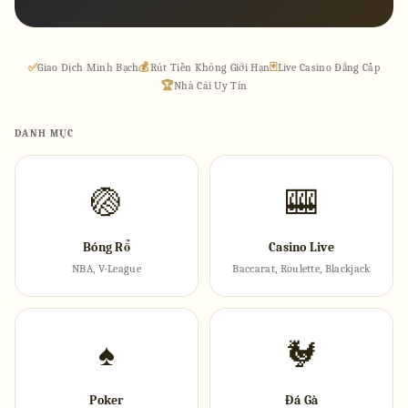
✅
Giao Dịch Minh Bạch
💰
Rút Tiền Không Giới Hạn
🃏
Live Casino Đẳng Cấp
🏆
Nhà Cái Uy Tín
DANH MỤC
🏐
🎰
Bóng Rổ
Casino Live
NBA, V-League
Baccarat, Roulette, Blackjack
♠
🐓
Poker
Đá Gà