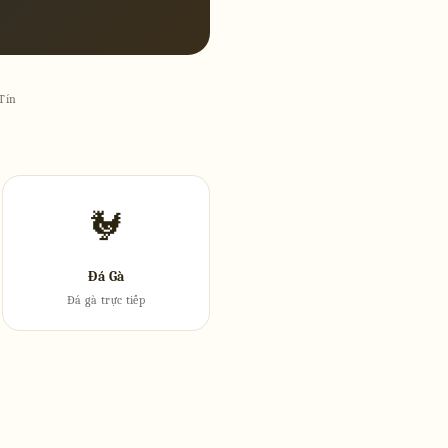
Tín
🐓
Đá Gà
Đá gà trực tiếp