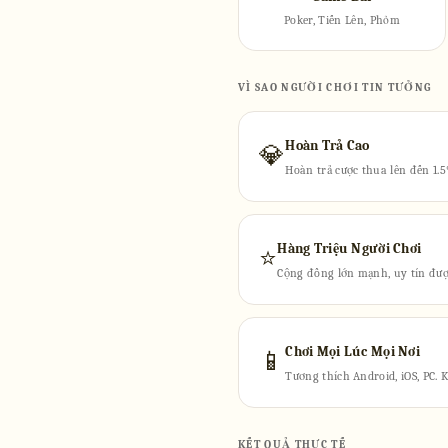
Poker, Tiến Lên, Phỏm
VÌ SAO NGƯỜI CHƠI TIN TƯỞNG
Hoàn Trả Cao
💎
Hoàn trả cược thua lên đến 1.5
Hàng Triệu Người Chơi
⭐
Cộng đồng lớn mạnh, uy tín đư
Chơi Mọi Lúc Mọi Nơi
📱
Tương thích Android, iOS, PC. K
KẾT QUẢ THỰC TẾ