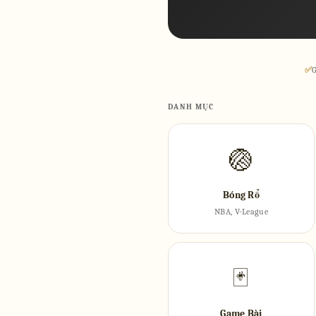
✅
G
DANH MỤC
🏐
Bóng Rổ
NBA, V-League
🃏
Game Bài