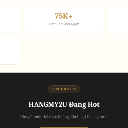
75K+
Lượt Chơi Mỗi Ngày
DON'T MISS IT
HANGMY2U Đang Hot
Khuyến mãi thể thao khủng. Chơi mọi lúc mọi nơi!