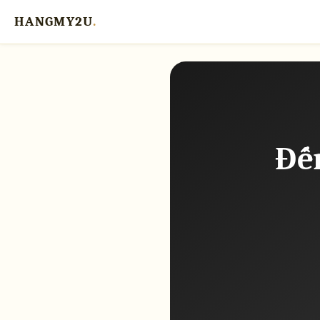
HANGMY2U
.
Đế