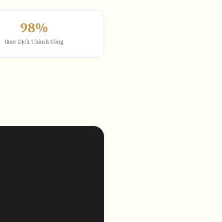
98%
Giao Dịch Thành Công