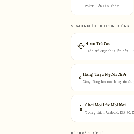
Poker, Tiến Lên, Phỏm
VÌ SAO NGƯỜI CHƠI TIN TƯỞNG
Hoàn Trả Cao
💎
Hoàn trả cược thua lên đến 1.5
Hàng Triệu Người Chơi
⭐
Cộng đồng lớn mạnh, uy tín đư
Chơi Mọi Lúc Mọi Nơi
📱
Tương thích Android, iOS, PC. K
KẾT QUẢ THỰC TẾ