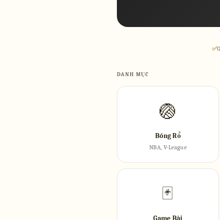
✅
G
DANH MỤC
🏐
Bóng Rổ
NBA, V-League
🃏
Game Bài