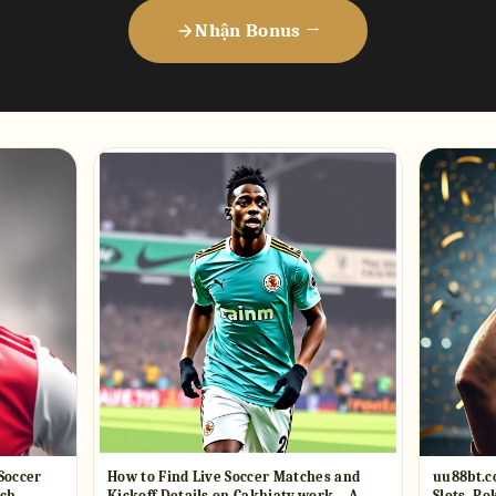
Nhận Bonus →
Soccer
How to Find Live Soccer Matches and
uu88bt.c
tch
Kickoff Details on Cakhiatv.work – A
Slots, Po