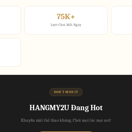
75K+
Lượt Chơi Mỗi Ngày
DON'T MISS IT
HANGMY2U Đang Hot
Khuyến mãi thể thao khủng. Chơi mọi lúc mọi nơi!