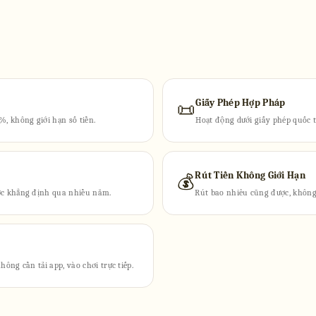
Giấy Phép Hợp Pháp
📜
%, không giới hạn số tiền.
Hoạt động dưới giấy phép quốc t
Rút Tiền Không Giới Hạn
💰
ợc khẳng định qua nhiều năm.
Rút bao nhiêu cũng được, không g
hông cần tải app, vào chơi trực tiếp.