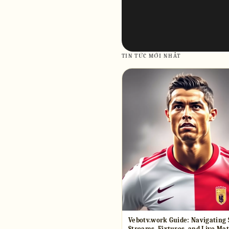
TIN TỨC MỚI NHẤT
Vebotv.work Guide: Navigating 
Streams, Fixtures, and Live Ma