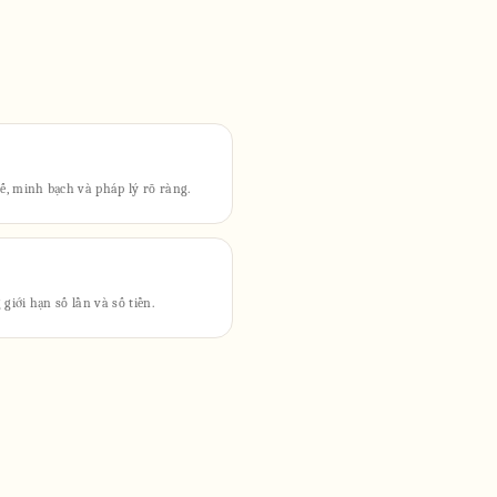
ế, minh bạch và pháp lý rõ ràng.
iới hạn số lần và số tiền.