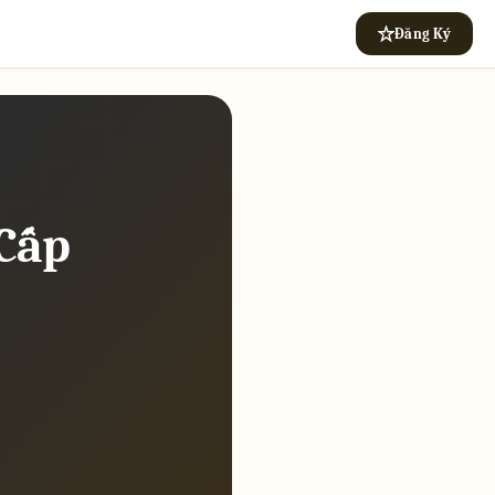
Đăng Ký
Cấp