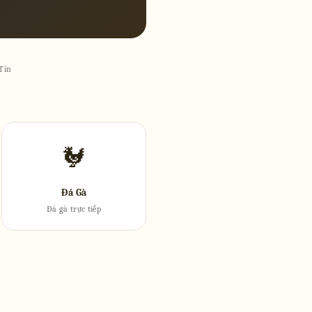
Tín
🐓
Đá Gà
Đá gà trực tiếp