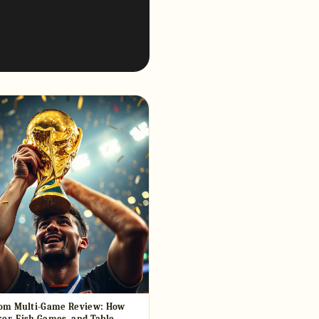
om Multi-Game Review: How
ker, Fish Games, and Table