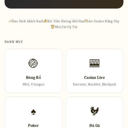
✅
Giao Dịch Minh Bạch
💰
Rút Tiền Không Giới Hạn
🃏
Live Casino Đẳng Cấp
🏆
Nhà Cái Uy Tín
DANH MỤC
🏐
🎰
Bóng Rổ
Casino Live
NBA, V-League
Baccarat, Roulette, Blackjack
♠
🐓
Poker
Đá Gà