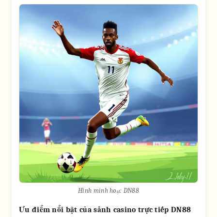
Hình minh hoạ: DN88
Ưu điểm nổi bật của sảnh casino trực tiếp DN88