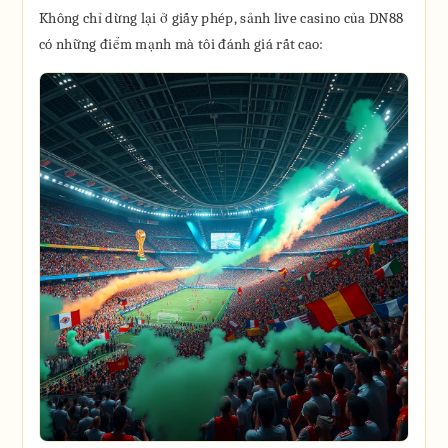
Không chỉ dừng lại ở giấy phép, sảnh live casino của DN88
có những điểm mạnh mà tôi đánh giá rất cao: