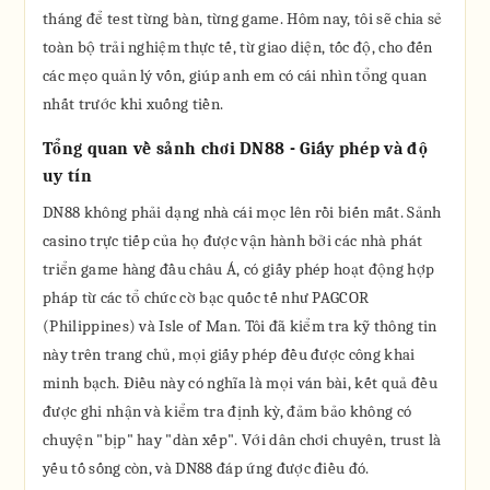
tháng để test từng bàn, từng game. Hôm nay, tôi sẽ chia sẻ
toàn bộ trải nghiệm thực tế, từ giao diện, tốc độ, cho đến
các mẹo quản lý vốn, giúp anh em có cái nhìn tổng quan
nhất trước khi xuống tiền.
Tổng quan về sảnh chơi DN88 - Giấy phép và độ
uy tín
DN88 không phải dạng nhà cái mọc lên rồi biến mất. Sảnh
casino trực tiếp của họ được vận hành bởi các nhà phát
triển game hàng đầu châu Á, có giấy phép hoạt động hợp
pháp từ các tổ chức cờ bạc quốc tế như PAGCOR
(Philippines) và Isle of Man. Tôi đã kiểm tra kỹ thông tin
này trên trang chủ, mọi giấy phép đều được công khai
minh bạch. Điều này có nghĩa là mọi ván bài, kết quả đều
được ghi nhận và kiểm tra định kỳ, đảm bảo không có
chuyện "bịp" hay "dàn xếp". Với dân chơi chuyên, trust là
yếu tố sống còn, và DN88 đáp ứng được điều đó.