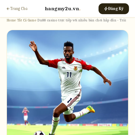
hangmy2u.vn
.
Trang Chủ
Đăng Ký
Home
›
Tất Cả Game
›
Dn88 casino trực tiếp với nhiều bàn chơi hấp dẫn - Trải