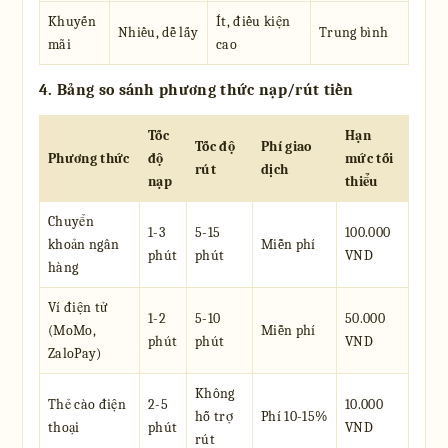
Khuyến
Ít, điều kiện
Nhiều, dễ lấy
Trung bình
mãi
cao
4. Bảng so sánh phương thức nạp/rút tiền
Tốc
Hạn
Tốc độ
Phí giao
Phương thức
độ
mức tối
rút
dịch
nạp
thiểu
Chuyển
1-3
5-15
100.000
khoản ngân
Miễn phí
phút
phút
VND
hàng
Ví điện tử
1-2
5-10
50.000
(MoMo,
Miễn phí
phút
phút
VND
ZaloPay)
Không
Thẻ cào điện
2-5
10.000
hỗ trợ
Phí 10-15%
thoại
phút
VND
rút