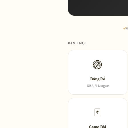
✅
G
DANH MỤC
🏐
Bóng Rổ
NBA, V-League
🃏
Game Bài