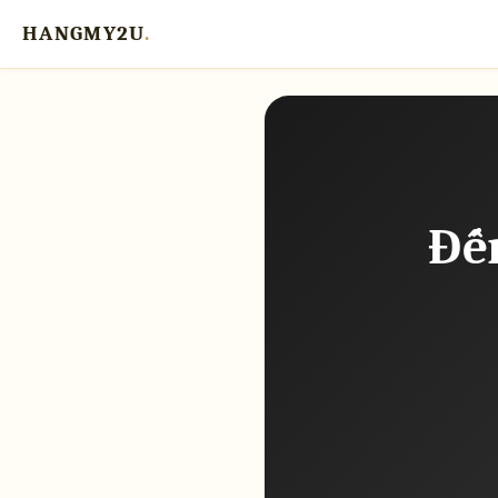
HANGMY2U
.
Đế