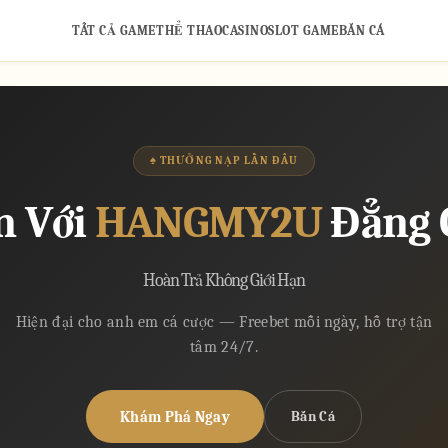
TẤT CẢ GAME
THỂ THAO
CASINO
SLOT GAME
BẮN CÁ
♠ THƯỞNG NẠP LẦN ĐẦU
n Với
HANGMY2U
Đẳng 
Hoàn Trả Không Giới Hạn
Hiện đại cho anh em cá cược — Freebet mỗi ngày, hỗ trợ tận
tâm 24/7.
Khám Phá Ngay
Bắn Cá