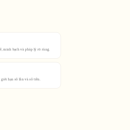
ế, minh bạch và pháp lý rõ ràng.
iới hạn số lần và số tiền.