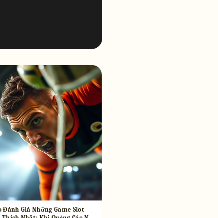
o Đánh Giá Những Game Slot
 Thích Nhất: Khi Quảng Cáo Nói