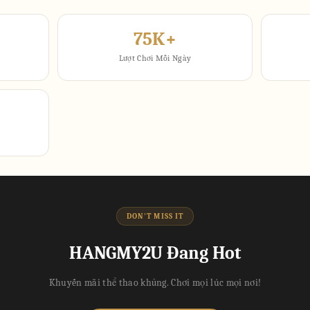
75K+
Lượt Chơi Mỗi Ngày
DON'T MISS IT
HANGMY2U Đang Hot
Khuyến mãi thể thao khủng. Chơi mọi lúc mọi nơi!