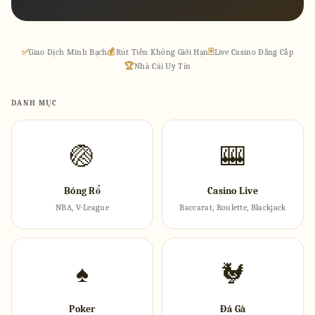
✅
Giao Dịch Minh Bạch
💰
Rút Tiền Không Giới Hạn
🃏
Live Casino Đẳng Cấp
🏆
Nhà Cái Uy Tín
DANH MỤC
🏐
🎰
Bóng Rổ
Casino Live
NBA, V-League
Baccarat, Roulette, Blackjack
♠
🐓
Poker
Đá Gà