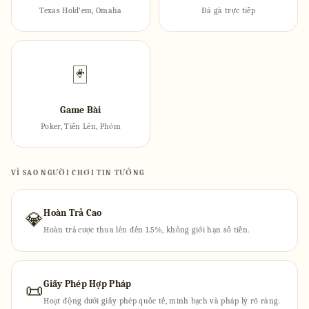
Texas Hold'em, Omaha
Đá gà trực tiếp
🃏
Game Bài
Poker, Tiến Lên, Phỏm
VÌ SAO NGƯỜI CHƠI TIN TƯỞNG
Hoàn Trả Cao
💎
Hoàn trả cược thua lên đến 1.5%, không giới hạn số tiền.
Giấy Phép Hợp Pháp
📜
Hoạt động dưới giấy phép quốc tế, minh bạch và pháp lý rõ ràng.