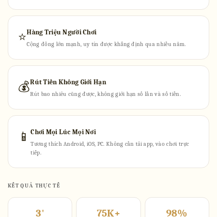
Hàng Triệu Người Chơi
⭐
Cộng đồng lớn mạnh, uy tín được khẳng định qua nhiều năm.
Rút Tiền Không Giới Hạn
💰
Rút bao nhiêu cũng được, không giới hạn số lần và số tiền.
Chơi Mọi Lúc Mọi Nơi
📱
Tương thích Android, iOS, PC. Không cần tải app, vào chơi trực
tiếp.
KẾT QUẢ THỰC TẾ
3'
75K+
98%