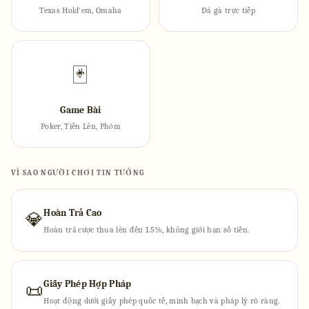
Texas Hold'em, Omaha
Đá gà trực tiếp
🃏
Game Bài
Poker, Tiến Lên, Phỏm
VÌ SAO NGƯỜI CHƠI TIN TƯỞNG
Hoàn Trả Cao
💎
Hoàn trả cược thua lên đến 1.5%, không giới hạn số tiền.
Giấy Phép Hợp Pháp
📜
Hoạt động dưới giấy phép quốc tế, minh bạch và pháp lý rõ ràng.