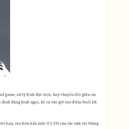
ad game, xử lý lệnh đặt cược, hay chuyển đổi giữa các
n định đáng kinh ngạc, kể cả vào giờ cao điểm buổi tối.
iới hạn, cao hơn hẳn mức 0.5-1% của các nhà cái thông