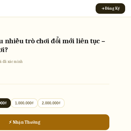
Đăng Ký
 nhiều trò chơi đổi mới liên tục –
ơi?
giá đã xác minh
000₫
1.000.000₫
2.000.000₫
⚡ Nhận Thưởng