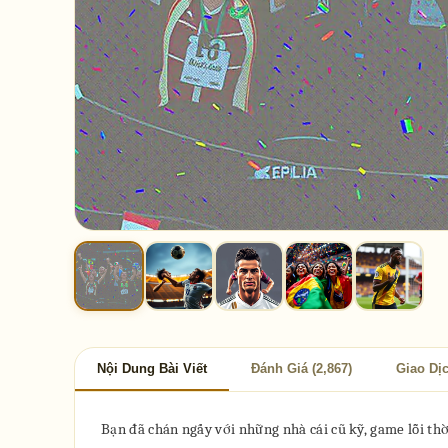
Nội Dung Bài Viết
Đánh Giá (2,867)
Giao Dị
Bạn đã chán ngấy với những nhà cái cũ kỹ, game lỗi thờ