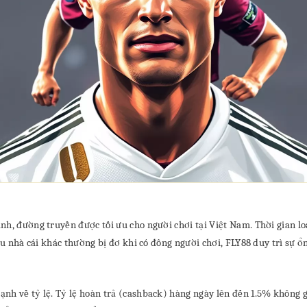
h, đường truyền được tối ưu cho người chơi tại Việt Nam. Thời gian lo
ều nhà cái khác thường bị đơ khi có đông người chơi, FLY88 duy trì sự ổ
nh về tỷ lệ. Tỷ lệ hoàn trả (cashback) hàng ngày lên đến 1.5% không g