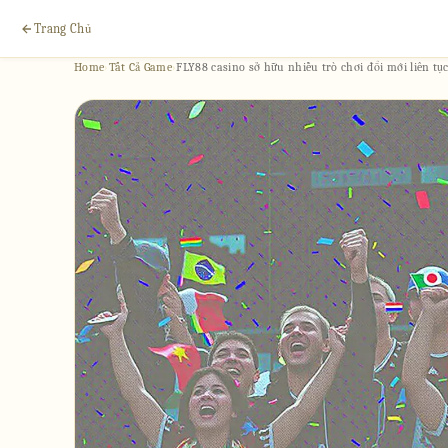
Trang Chủ
Home
›
Tất Cả Game
›
FLY88 casino sở hữu nhiều trò chơi đổi mới liên tục