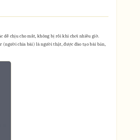
c dễ chịu cho mắt, không bị rối khi chơi nhiều giờ.
 (người chia bài) là người thật, được đào tạo bài bản,