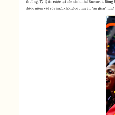
thường. Tỷ lệ ăn cược tại các sảnh như Baccarat, Rồng H
được niêm yết rõ ràng, không có chuyện "ăn gian" như 