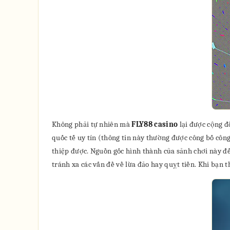
Không phải tự nhiên mà
FLY88 casino
lại được cộng đ
quốc tế uy tín (thông tin này thường được công bố cô
thiệp được. Nguồn gốc hình thành của sảnh chơi này đế
tránh xa các vấn đề về lừa đảo hay quỵt tiền. Khi bạn 