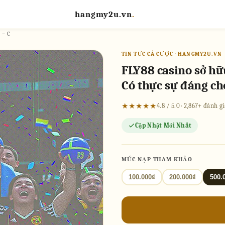
hangmy2u.vn
.
 – C
TIN TỨC CÁ CƯỢC · HANGMY2U.VN
FLY88 casino sở hữu
Có thực sự đáng ch
★★★★★
4.8 / 5.0 · 2,867+ đánh 
Cập Nhật Mới Nhất
MỨC NẠP THAM KHẢO
100.000₫
200.000₫
500.