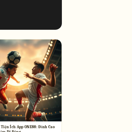
 Tiện Ích App ONE88: Đỉnh Cao
iệm Di Động