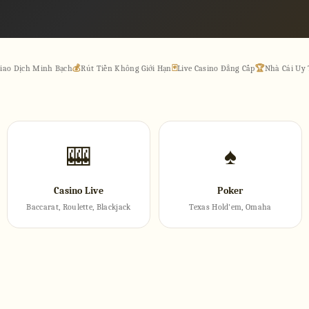
iao Dịch Minh Bạch
💰
Rút Tiền Không Giới Hạn
🃏
Live Casino Đẳng Cấp
🏆
Nhà Cái Uy 
🎰
♠
Casino Live
Poker
Baccarat, Roulette, Blackjack
Texas Hold'em, Omaha