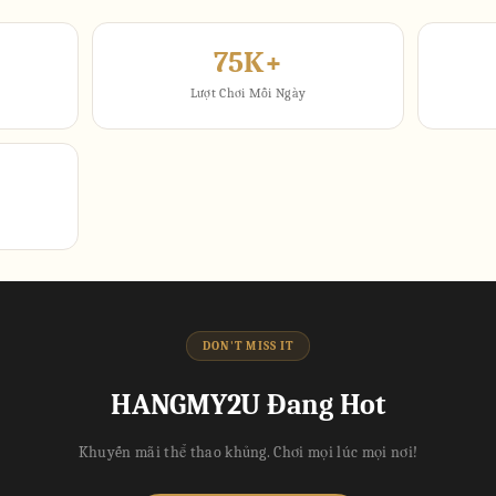
75K+
Lượt Chơi Mỗi Ngày
DON'T MISS IT
HANGMY2U Đang Hot
Khuyến mãi thể thao khủng. Chơi mọi lúc mọi nơi!