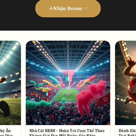
Nhận Bonus →
ghệ Ấn
Nhà Cái NK88 – Hoàn Trả Cược Thể Thao
Đánh Giá
ông Dành
Không Giới Hạn Mỗi Ngày: Góc Nhìn
Trải Ngh