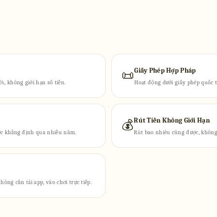
Giấy Phép Hợp Pháp
📜
%, không giới hạn số tiền.
Hoạt động dưới giấy phép quốc t
Rút Tiền Không Giới Hạn
💰
ợc khẳng định qua nhiều năm.
Rút bao nhiêu cũng được, không g
hông cần tải app, vào chơi trực tiếp.