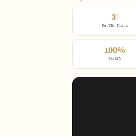
3'
Rút Tiền Nhanh
100%
Bảo Mật