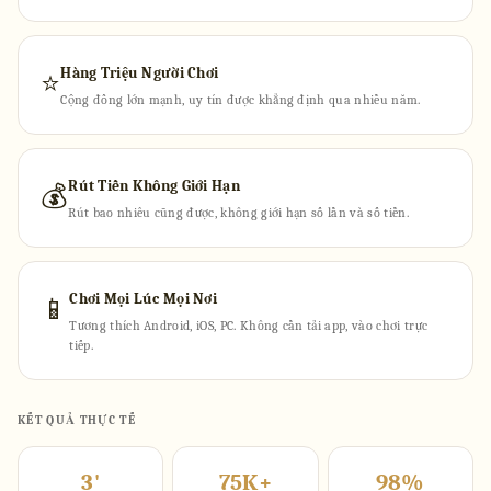
Hàng Triệu Người Chơi
⭐
Cộng đồng lớn mạnh, uy tín được khẳng định qua nhiều năm.
Rút Tiền Không Giới Hạn
💰
Rút bao nhiêu cũng được, không giới hạn số lần và số tiền.
Chơi Mọi Lúc Mọi Nơi
📱
Tương thích Android, iOS, PC. Không cần tải app, vào chơi trực
tiếp.
KẾT QUẢ THỰC TẾ
3'
75K+
98%