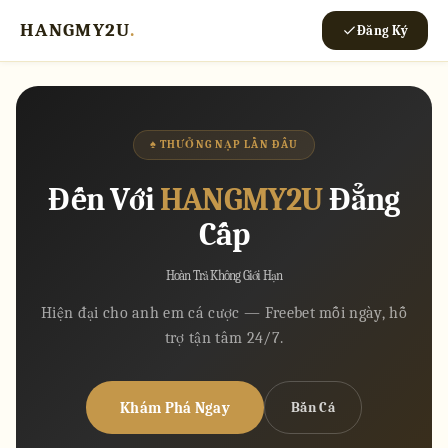
HANGMY2U
.
Đăng Ký
♠ THƯỞNG NẠP LẦN ĐẦU
Đến Với
HANGMY2U
Đẳng
Cấp
Hoàn Trả Không Giới Hạn
Hiện đại cho anh em cá cược — Freebet mỗi ngày, hỗ
trợ tận tâm 24/7.
Khám Phá Ngay
Bắn Cá