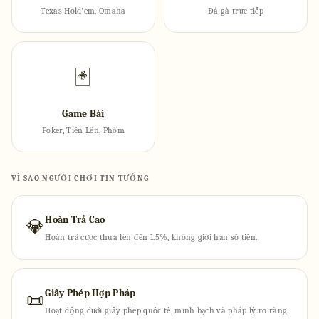
Texas Hold'em, Omaha
Đá gà trực tiếp
🃏
Game Bài
Poker, Tiến Lên, Phỏm
VÌ SAO NGƯỜI CHƠI TIN TƯỞNG
Hoàn Trả Cao
💎
Hoàn trả cược thua lên đến 1.5%, không giới hạn số tiền.
Giấy Phép Hợp Pháp
📜
Hoạt động dưới giấy phép quốc tế, minh bạch và pháp lý rõ ràng.