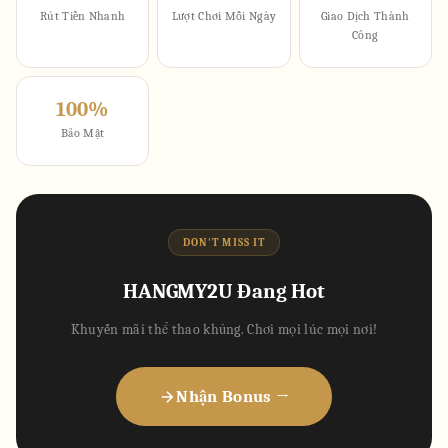
Rút Tiền Nhanh
Lượt Chơi Mỗi Ngày
Giao Dịch Thành
Công
100%
Bảo Mật
DON'T MISS IT
HANGMY2U Đang Hot
Khuyến mãi thể thao khủng. Chơi mọi lúc mọi nơi!
Nhận Bonus →