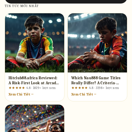
TIN TỨC MỚI NHẤT
Hitclub88.africa Reviewed:
Which Nau888 Game Titles
A Risk-First Look at Arcade
Really Differ? A Criteria-
and Fishing Games, Access,
Based Comparison for
★★★★★
4.8 · 1819+ lượt xem
★★★★★
4.8 · 3198+ lượt xem
and Payment Transparency
Players
Xem Chi Tiết →
Xem Chi Tiết →