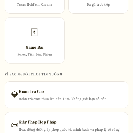
Texas Hold'em, Omaha
Đá gà trực tiếp
🃏
Game Bài
Poker, Tiến Lên, Phỏm
VÌ SAO NGƯỜI CHƠI TIN TƯỞNG
Hoàn Trả Cao
💎
Hoàn trả cược thua lên đến 1.5%, không giới hạn số tiền.
Giấy Phép Hợp Pháp
📜
Hoạt động dưới giấy phép quốc tế, minh bạch và pháp lý rõ ràng.