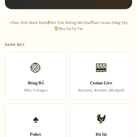
✅
Giao Dịch Minh Bạch
💰
Rút Tiền Không Giới Hạn
🃏
Live Casino Đẳng Cấp
🏆
Nhà Cái Uy Tín
DANH MỤC
🏐
🎰
Bóng Rổ
Casino Live
NBA, V-League
Baccarat, Roulette, Blackjack
♠
🐓
Poker
Đá Gà