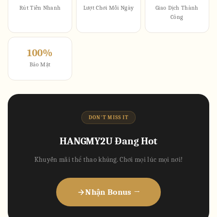
Rút Tiền Nhanh
Lượt Chơi Mỗi Ngày
Giao Dịch Thành
Công
100%
Bảo Mật
DON'T MISS IT
HANGMY2U Đang Hot
Khuyến mãi thể thao khủng. Chơi mọi lúc mọi nơi!
Nhận Bonus →