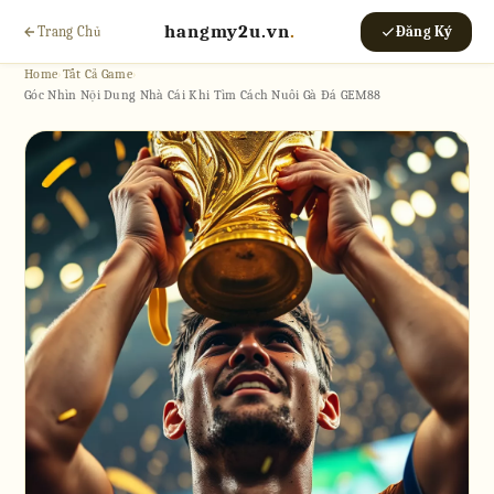
hangmy2u.vn
.
Trang Chủ
Đăng Ký
Home
›
Tất Cả Game
›
Góc Nhìn Nội Dung Nhà Cái Khi Tìm Cách Nuôi Gà Đá GEM88