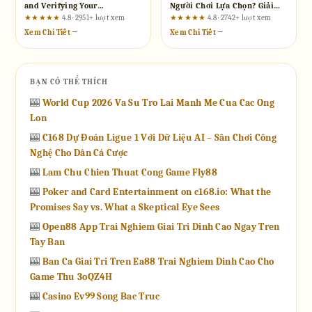
and Verifying Your
Người Chơi Lựa Chọn? Giải
kubet.express Account Safely
Đáp Nhanh Theo Từng Giai
★★★★★
4.8 · 2951+ lượt xem
★★★★★
4.8 · 2742+ lượt xem
Đoạn
Xem Chi Tiết →
Xem Chi Tiết →
BẠN CÓ THỂ THÍCH
🎰
World Cup 2026 Va Su Tro Lai Manh Me Cua Cac Ong
Lon
🎰
C168 Dự Đoán Ligue 1 Với Dữ Liệu AI – Sân Chơi Công
Nghệ Cho Dân Cá Cược
🎰
Lam Chu Chien Thuat Cong Game Fly88
🎰
Poker and Card Entertainment on c168.io: What the
Promises Say vs. What a Skeptical Eye Sees
🎰
Open88 App Trai Nghiem Giai Tri Dinh Cao Ngay Tren
Tay Ban
🎰
Ban Ca Giai Tri Tren Ea88 Trai Nghiem Dinh Cao Cho
Game Thu 3oQZ4H
🎰
Casino Ev99 Song Bac Truc