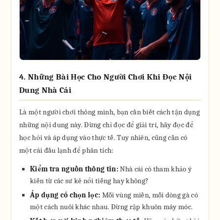
4. Những Bài Học Cho Người Chơi Khi Đọc Nội
Dung Nhà Cái
Là một người chơi thông minh, bạn cần biết cách tận dụng
những nội dung này. Đừng chỉ đọc để giải trí, hãy đọc để
học hỏi và áp dụng vào thực tế. Tuy nhiên, cũng cần có
một cái đầu lạnh để phân tích:
Kiểm tra nguồn thông tin:
Nhà cái có tham khảo ý
kiến từ các sư kê nổi tiếng hay không?
Áp dụng có chọn lọc:
Mỗi vùng miền, mỗi dòng gà có
một cách nuôi khác nhau. Đừng rập khuôn máy móc.