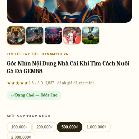
TIN TỨC CÁ CƯỢC · HANGMY2U.VN
Góc Nhìn Nội Dung Nhà Cái Khi Tìm Cách Nuôi
Gà Đá GEM88
★★★★★
4.8 / 5.0 · 2,837+ đánh giá đã xác minh
Đang Chơi — Odds Cao
MỨC NẠP THAM KHẢO
100.000₫
200.000₫
500.000₫
1.000.000₫
2.000.000₫