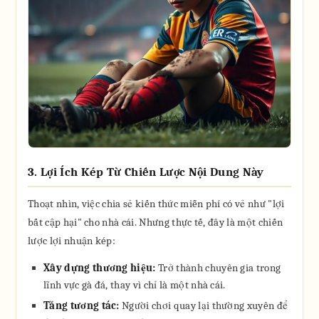
3. Lợi Ích Kép Từ Chiến Lược Nội Dung Này
Thoạt nhìn, việc chia sẻ kiến thức miễn phí có vẻ như "lợi
bất cập hại" cho nhà cái. Nhưng thực tế, đây là một chiến
lược lợi nhuận kép:
Xây dựng thương hiệu:
Trở thành chuyên gia trong
lĩnh vực gà đá, thay vì chỉ là một nhà cái.
Tăng tương tác:
Người chơi quay lại thường xuyên để