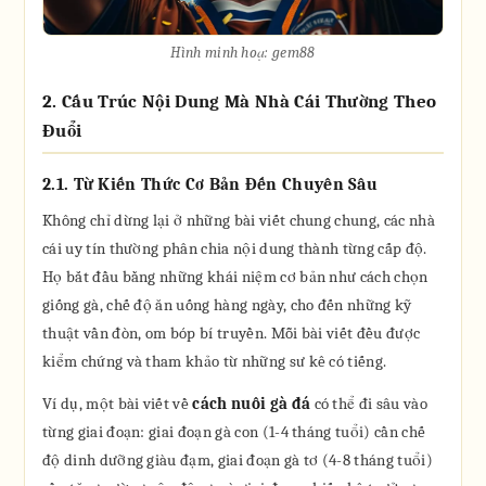
Hình minh hoạ: gem88
2. Cấu Trúc Nội Dung Mà Nhà Cái Thường Theo
Đuổi
2.1. Từ Kiến Thức Cơ Bản Đến Chuyên Sâu
Không chỉ dừng lại ở những bài viết chung chung, các nhà
cái uy tín thường phân chia nội dung thành từng cấp độ.
Họ bắt đầu bằng những khái niệm cơ bản như cách chọn
giống gà, chế độ ăn uống hàng ngày, cho đến những kỹ
thuật vần đòn, om bóp bí truyền. Mỗi bài viết đều được
kiểm chứng và tham khảo từ những sư kê có tiếng.
Ví dụ, một bài viết về
cách nuôi gà đá
có thể đi sâu vào
từng giai đoạn: giai đoạn gà con (1-4 tháng tuổi) cần chế
độ dinh dưỡng giàu đạm, giai đoạn gà tơ (4-8 tháng tuổi)