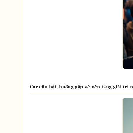
Các câu hỏi thường gặp về nền tảng giải trí 