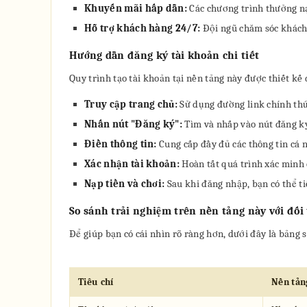
Khuyến mãi hấp dẫn:
Các chương trình thưởng nạp
Hỗ trợ khách hàng 24/7:
Đội ngũ chăm sóc khách 
Hướng dẫn đăng ký tài khoản chi tiết
Quy trình tạo tài khoản tại nền tảng này được thiết kế 
Truy cập trang chủ:
Sử dụng đường link chính thứ
Nhấn nút "Đăng ký":
Tìm và nhấp vào nút đăng k
Điền thông tin:
Cung cấp đầy đủ các thông tin cá 
Xác nhận tài khoản:
Hoàn tất quá trình xác minh 
Nạp tiền và chơi:
Sau khi đăng nhập, bạn có thể ti
So sánh trải nghiệm trên nền tảng này với đối
Để giúp bạn có cái nhìn rõ ràng hơn, dưới đây là bảng 
Tiêu chí
Nền tản