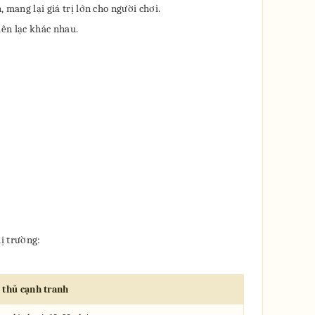
mang lại giá trị lớn cho người chơi.
ên lạc khác nhau.
ị trường:
 thủ cạnh tranh