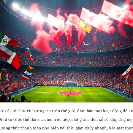
i các tổ chức cờ bạc uy tín trên thế giới, đảm bảo mọi hoạt động đều 
 từ cá cược thể thao, casino trực tiếp, slot game đến xổ số, đáp ứng mọi
ương thức thanh toán phổ biến với thời gian xử lý nhanh, bảo mật thông