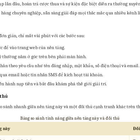
 lần đầu, hoàn trả cược thua và sự kiện đặc biệt diễn ra thường xuyên, 
hàng chuyên nghiệp, sẵn sàng giải đáp mọi thắc mắc qua nhiều kênh li
đơn giản, chỉ mất vài phút với các bước sau:
c để vào trang web của nền tảng.
ý thường nằm ở góc trên bên phải màn hình.
nhân theo yêu cầu như tên đăng nhập, mật khẩu, số điện thoại và email.
qua email hoặc tin nhắn SMS để kích hoạt tài khoản.
ến hành nạp tiền và bắt đầu khám phá thế giới giải trí.
 thủ
so sánh nhanh giữa nền tảng này và một đối thủ cạnh tranh khác trên th
Bảng so sánh tính năng giữa nền tảng này và đối thủ
g này
Đối