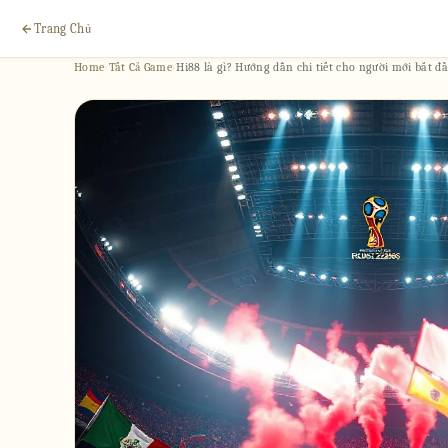
Trang Chủ
Home
›
Tất Cả Game
›
Hi88 là gì? Hướng dẫn chi tiết cho người mới bắt đ