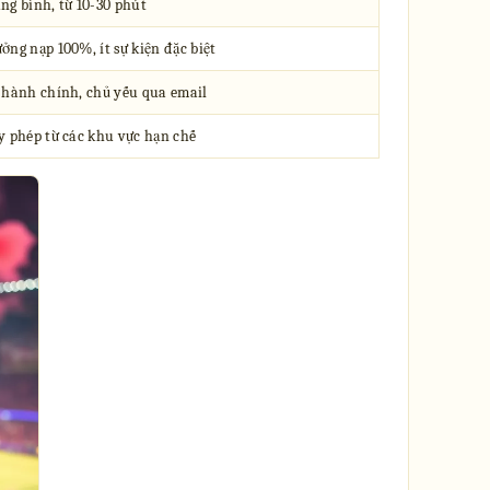
ng bình, từ 10-30 phút
ởng nạp 100%, ít sự kiện đặc biệt
 hành chính, chủ yếu qua email
y phép từ các khu vực hạn chế