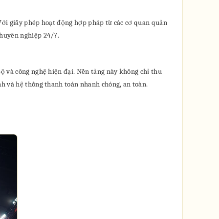
. Với giấy phép hoạt động hợp pháp từ các cơ quan quản
chuyên nghiệp 24/7.
sộ và công nghệ hiện đại. Nền tảng này không chỉ thu
nh và hệ thống thanh toán nhanh chóng, an toàn.