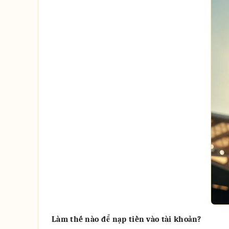
Làm thế nào để nạp tiền vào tài khoản?