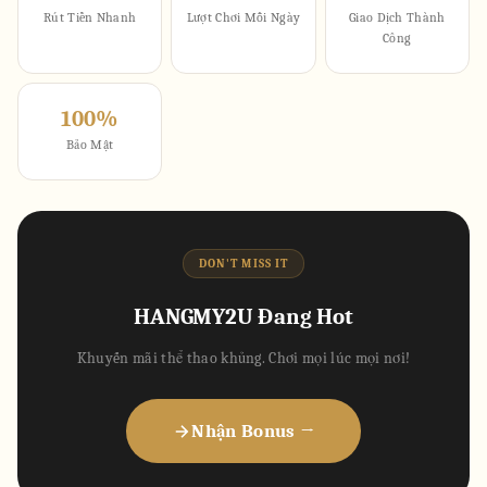
Rút Tiền Nhanh
Lượt Chơi Mỗi Ngày
Giao Dịch Thành
Công
100%
Bảo Mật
DON'T MISS IT
HANGMY2U Đang Hot
Khuyến mãi thể thao khủng. Chơi mọi lúc mọi nơi!
Nhận Bonus →