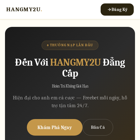
HANGMY2U
.
Đăng Ký
♠ THƯỞNG NẠP LẦN ĐẦU
Đến Với
HANGMY2U
Đẳng
Cấp
Hoàn Trả Không Giới Hạn
Hiện đại cho anh em cá cược — Freebet mỗi ngày, hỗ
trợ tận tâm 24/7.
Khám Phá Ngay
Bắn Cá