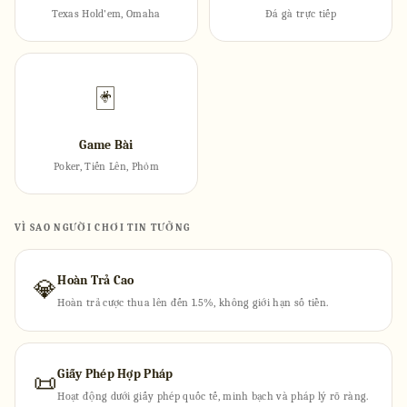
Texas Hold'em, Omaha
Đá gà trực tiếp
🃏
Game Bài
Poker, Tiến Lên, Phỏm
VÌ SAO NGƯỜI CHƠI TIN TƯỞNG
Hoàn Trả Cao
💎
Hoàn trả cược thua lên đến 1.5%, không giới hạn số tiền.
Giấy Phép Hợp Pháp
📜
Hoạt động dưới giấy phép quốc tế, minh bạch và pháp lý rõ ràng.