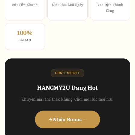
Rút Tiền Nhanh
Lượt Chơi Mỗi Ngày
Giao Dịch Thành
Công
100%
Bảo Mật
DON'T MISS IT
HANGMY2U Đang Hot
Khuyến mãi thể thao khủng. Chơi mọi lúc mọi nơi!
Nhận Bonus →