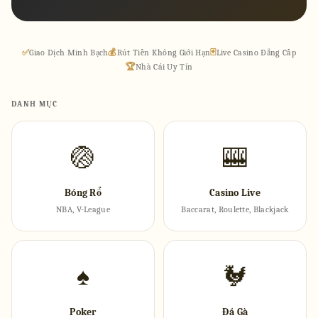
✅
Giao Dịch Minh Bạch
💰
Rút Tiền Không Giới Hạn
🃏
Live Casino Đẳng Cấp
🏆
Nhà Cái Uy Tín
DANH MỤC
🏐
🎰
Bóng Rổ
Casino Live
NBA, V-League
Baccarat, Roulette, Blackjack
♠
🐓
Poker
Đá Gà