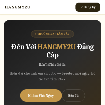
HANGMY2U
.
Đăng Ký
♠ THƯỞNG NẠP LẦN ĐẦU
Đến Với
HANGMY2U
Đẳng
Cấp
Hoàn Trả Không Giới Hạn
Hiện đại cho anh em cá cược — Freebet mỗi ngày, hỗ
trợ tận tâm 24/7.
Khám Phá Ngay
Bắn Cá