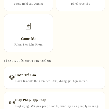
Texas Hold'em, Omaha
Đá gà trực tiếp
🃏
Game Bài
Poker, Tiến Lên, Phỏm
VÌ SAO NGƯỜI CHƠI TIN TƯỞNG
Hoàn Trả Cao
💎
Hoàn trả cược thua lên đến 1.5%, không giới hạn số tiền.
Giấy Phép Hợp Pháp
📜
Hoạt động dưới giấy phép quốc tế, minh bạch và pháp lý rõ ràng.