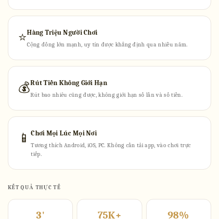
Hàng Triệu Người Chơi
⭐
Cộng đồng lớn mạnh, uy tín được khẳng định qua nhiều năm.
Rút Tiền Không Giới Hạn
💰
Rút bao nhiêu cũng được, không giới hạn số lần và số tiền.
Chơi Mọi Lúc Mọi Nơi
📱
Tương thích Android, iOS, PC. Không cần tải app, vào chơi trực
tiếp.
KẾT QUẢ THỰC TẾ
3'
75K+
98%