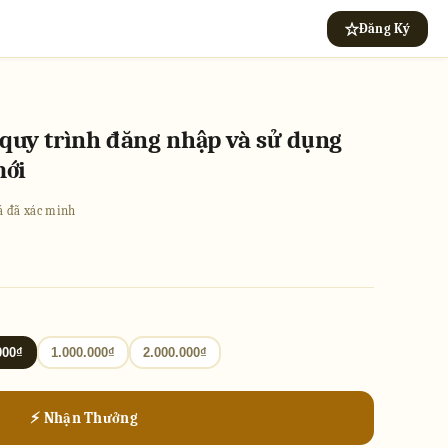
Đăng Ký
 quy trình đăng nhập và sử dụng
mới
iá đã xác minh
000₫
1.000.000₫
2.000.000₫
⚡ Nhận Thưởng