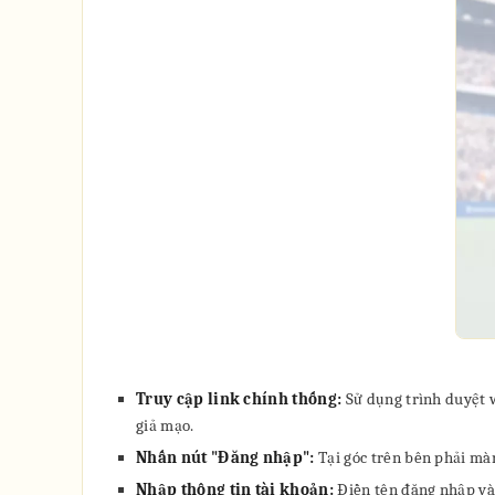
Truy cập link chính thống:
Sử dụng trình duyệt w
giả mạo.
Nhấn nút "Đăng nhập":
Tại góc trên bên phải mà
Nhập thông tin tài khoản:
Điền tên đăng nhập và 