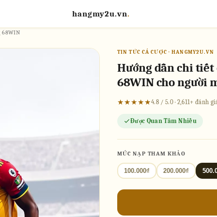
hangmy2u.vn
.
ng 68WIN
TIN TỨC CÁ CƯỢC · HANGMY2U.VN
Hướng dẫn chi tiết
68WIN cho người 
★★★★★
4.8 / 5.0 · 2,611+ đánh g
Được Quan Tâm Nhiều
MỨC NẠP THAM KHẢO
100.000₫
200.000₫
500.