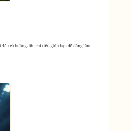
ơi đều có hướng dẫn chi tiết, giúp bạn dễ dàng làm