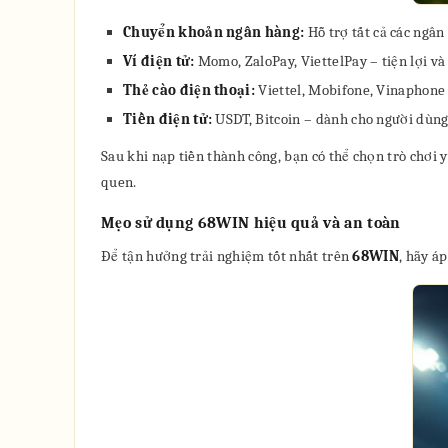
Chuyển khoản ngân hàng:
Hỗ trợ tất cả các ngân 
Ví điện tử:
Momo, ZaloPay, ViettelPay – tiện lợi và
Thẻ cào điện thoại:
Viettel, Mobifone, Vinaphone 
Tiền điện tử:
USDT, Bitcoin – dành cho người dùng
Sau khi nạp tiền thành công, bạn có thể chọn trò chơi y
quen.
Mẹo sử dụng 68WIN hiệu quả và an toàn
Để tận hưởng trải nghiệm tốt nhất trên
68WIN
, hãy á