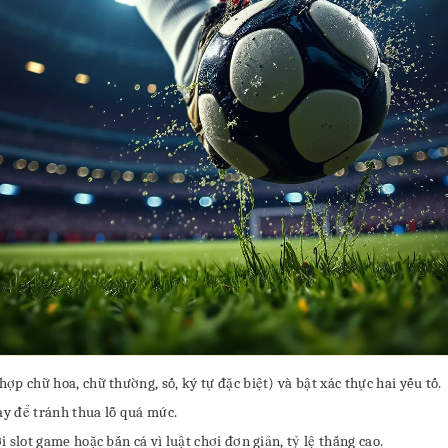
 chữ hoa, chữ thường, số, ký tự đặc biệt) và bật xác thực hai yếu tố.
ày để tránh thua lỗ quá mức.
slot game hoặc bắn cá vì luật chơi đơn giản, tỷ lệ thắng cao.