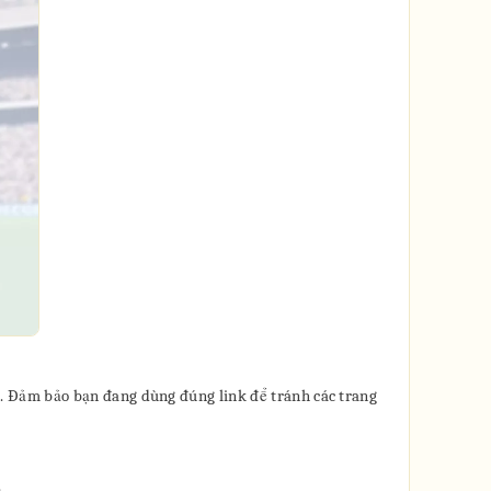
c. Đảm bảo bạn đang dùng đúng link để tránh các trang
.