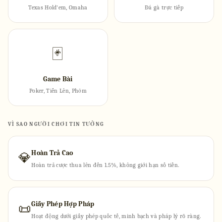
Texas Hold'em, Omaha
Đá gà trực tiếp
🃏
Game Bài
Poker, Tiến Lên, Phỏm
VÌ SAO NGƯỜI CHƠI TIN TƯỞNG
Hoàn Trả Cao
💎
Hoàn trả cược thua lên đến 1.5%, không giới hạn số tiền.
Giấy Phép Hợp Pháp
📜
Hoạt động dưới giấy phép quốc tế, minh bạch và pháp lý rõ ràng.