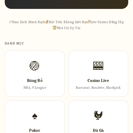
✅
Giao Dịch Minh Bạch
💰
Rút Tiền Không Giới Hạn
🃏
Live Casino Đẳng Cấp
🏆
Nhà Cái Uy Tín
DANH MỤC
🏐
🎰
Bóng Rổ
Casino Live
NBA, V-League
Baccarat, Roulette, Blackjack
♠
🐓
Poker
Đá Gà