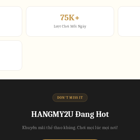
75K+
Lượt Chơi Mỗi Ngày
DON'T MISS IT
HANGMY2U Đang Hot
Khuyến mãi thể thao khủng. Chơi mọi lúc mọi nơi!