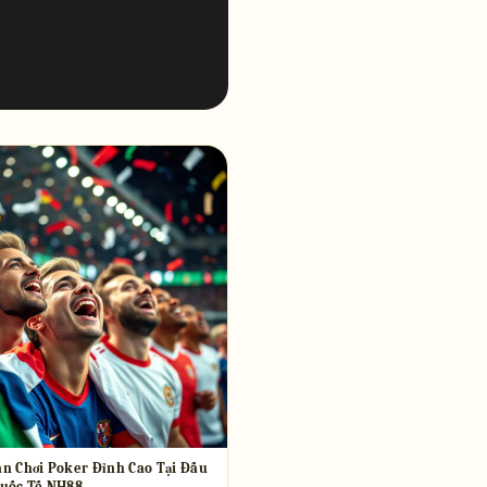
n Chơi Poker Đỉnh Cao Tại Đấu
uốc Tế NH88