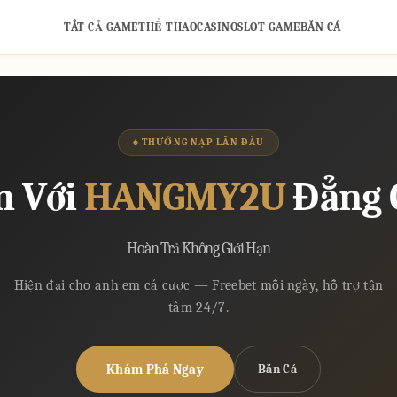
TẤT CẢ GAME
THỂ THAO
CASINO
SLOT GAME
BẮN CÁ
♠ THƯỞNG NẠP LẦN ĐẦU
n Với
HANGMY2U
Đẳng 
Hoàn Trả Không Giới Hạn
Hiện đại cho anh em cá cược — Freebet mỗi ngày, hỗ trợ tận
tâm 24/7.
Khám Phá Ngay
Bắn Cá