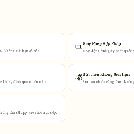
Giấy Phép Hợp Pháp
📜
%, không giới hạn số tiền.
Hoạt động dưới giấy phép quốc t
Rút Tiền Không Giới Hạn
💰
ợc khẳng định qua nhiều năm.
Rút bao nhiêu cũng được, không g
hông cần tải app, vào chơi trực tiếp.