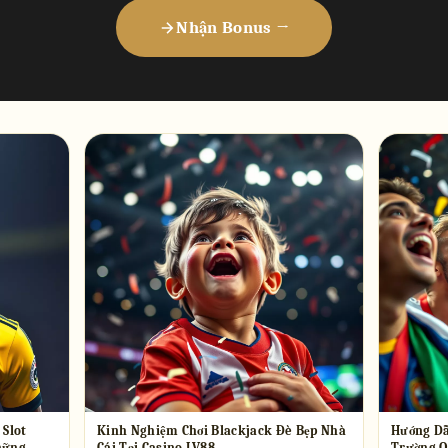
Nhận Bonus →
 Slot
Kinh Nghiệm Chơi Blackjack Đè Bẹp Nhà
Hướng Dẫ
hững
Cái Tại Casino LV88
Trường Q