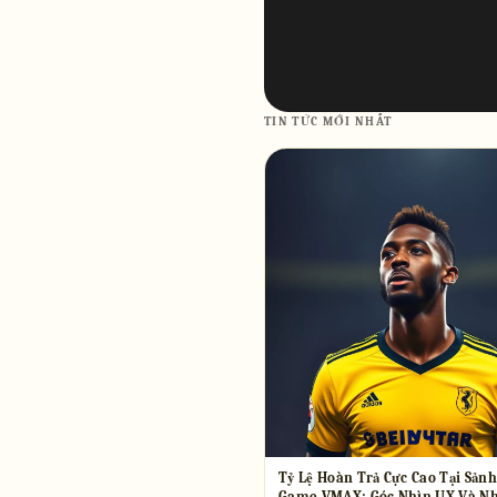
TIN TỨC MỚI NHẤT
Tỷ Lệ Hoàn Trả Cực Cao Tại Sảnh
Game VMAX: Góc Nhìn UX Và N