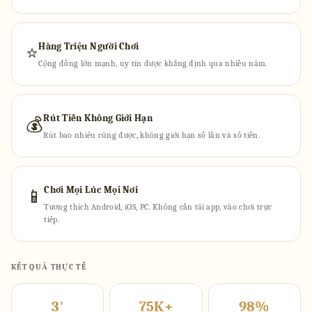
Hàng Triệu Người Chơi
⭐
Cộng đồng lớn mạnh, uy tín được khẳng định qua nhiều năm.
Rút Tiền Không Giới Hạn
💰
Rút bao nhiêu cũng được, không giới hạn số lần và số tiền.
Chơi Mọi Lúc Mọi Nơi
📱
Tương thích Android, iOS, PC. Không cần tải app, vào chơi trực
tiếp.
KẾT QUẢ THỰC TẾ
3'
75K+
98%