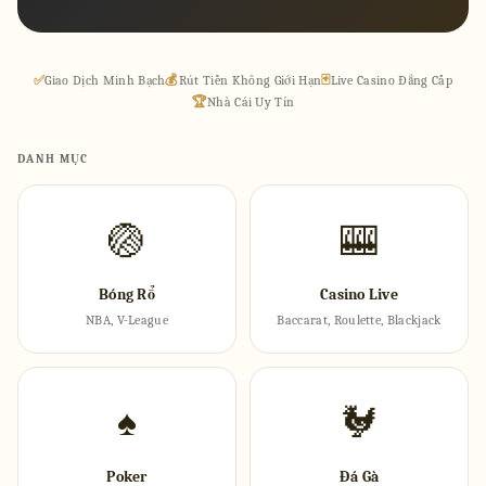
✅
Giao Dịch Minh Bạch
💰
Rút Tiền Không Giới Hạn
🃏
Live Casino Đẳng Cấp
🏆
Nhà Cái Uy Tín
DANH MỤC
🏐
🎰
Bóng Rổ
Casino Live
NBA, V-League
Baccarat, Roulette, Blackjack
♠
🐓
Poker
Đá Gà