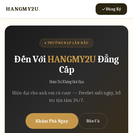
HANGMY2U
.
Đăng Ký
♠ THƯỞNG NẠP LẦN ĐẦU
Đến Với
HANGMY2U
Đẳng
Cấp
Hoàn Trả Không Giới Hạn
Hiện đại cho anh em cá cược — Freebet mỗi ngày, hỗ
trợ tận tâm 24/7.
Khám Phá Ngay
Bắn Cá