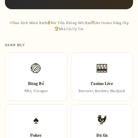
✅
Giao Dịch Minh Bạch
💰
Rút Tiền Không Giới Hạn
🃏
Live Casino Đẳng Cấp
🏆
Nhà Cái Uy Tín
DANH MỤC
🏐
🎰
Bóng Rổ
Casino Live
NBA, V-League
Baccarat, Roulette, Blackjack
♠
🐓
Poker
Đá Gà