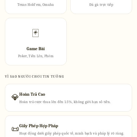
Texas Hold'em, Omaha
Đá gà trực tiếp
🃏
Game Bài
Poker, Tiến Lên, Phỏm
VÌ SAO NGƯỜI CHƠI TIN TƯỞNG
Hoàn Trả Cao
💎
Hoàn trả cược thua lên đến 1.5%, không giới hạn số tiền.
Giấy Phép Hợp Pháp
📜
Hoạt động dưới giấy phép quốc tế, minh bạch và pháp lý rõ ràng.