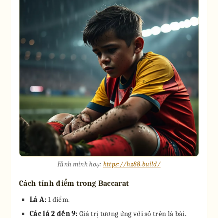
Hình minh hoạ:
https://hz88.build/
Cách tính điểm trong Baccarat
Lá A:
1 điểm.
Các lá 2 đến 9:
Giá trị tương ứng với số trên lá bài.