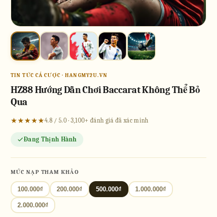
TIN TỨC CÁ CƯỢC · HANGMY2U.VN
HZ88 Hướng Dẫn Chơi Baccarat Không Thể Bỏ
Qua
★★★★★
4.8 / 5.0 · 3,100+ đánh giá đã xác minh
Đang Thịnh Hành
MỨC NẠP THAM KHẢO
100.000₫
200.000₫
500.000₫
1.000.000₫
2.000.000₫