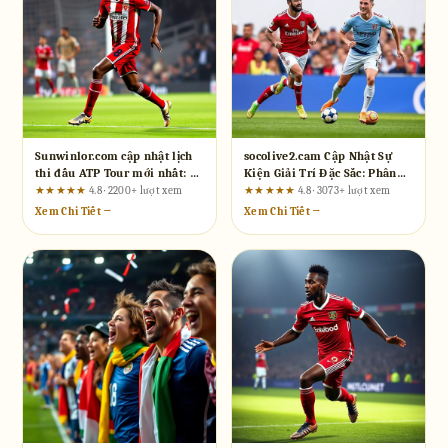
Sunwinlor.com cập nhật lịch
socolive2.cam Cập Nhật Sự
thi đấu ATP Tour mới nhất: 3
Kiện Giải Trí Đặc Sắc: Phân
phát hiện quan trọng từ góc
Tích Trải Nghiệm Người Dùng
★★★★★
4.8 · 2200+ lượt xem
★★★★★
4.8 · 3073+ lượt xem
nhìn kiểm soát rủi ro
Xem Chi Tiết →
Xem Chi Tiết →