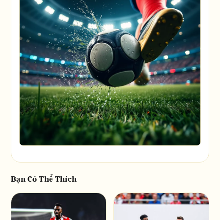
Bạn Có Thể Thích