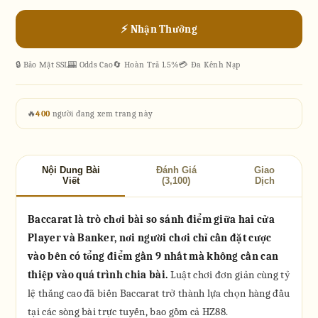
⚡ Nhận Thưởng
🔒 Bảo Mật SSL
🎰 Odds Cao
🔄 Hoàn Trả 1.5%
💳 Đa Kênh Nạp
🔥
400
người đang xem trang này
Nội Dung Bài
Đánh Giá
Giao
Viết
(3,100)
Dịch
Baccarat là trò chơi bài so sánh điểm giữa hai cửa
Player và Banker, nơi người chơi chỉ cần đặt cược
vào bên có tổng điểm gần 9 nhất mà không cần can
thiệp vào quá trình chia bài.
Luật chơi đơn giản cùng tỷ
lệ thắng cao đã biến Baccarat trở thành lựa chọn hàng đầu
tại các sòng bài trực tuyến, bao gồm cả HZ88.