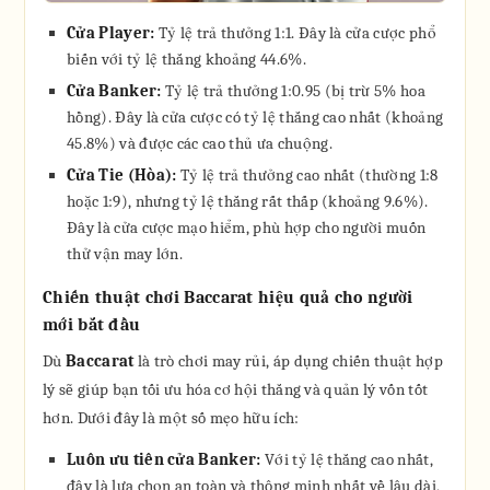
Cửa Player:
Tỷ lệ trả thưởng 1:1. Đây là cửa cược phổ
biến với tỷ lệ thắng khoảng 44.6%.
Cửa Banker:
Tỷ lệ trả thưởng 1:0.95 (bị trừ 5% hoa
hồng). Đây là cửa cược có tỷ lệ thắng cao nhất (khoảng
45.8%) và được các cao thủ ưa chuộng.
Cửa Tie (Hòa):
Tỷ lệ trả thưởng cao nhất (thường 1:8
hoặc 1:9), nhưng tỷ lệ thắng rất thấp (khoảng 9.6%).
Đây là cửa cược mạo hiểm, phù hợp cho người muốn
thử vận may lớn.
Chiến thuật chơi Baccarat hiệu quả cho người
mới bắt đầu
Dù
Baccarat
là trò chơi may rủi, áp dụng chiến thuật hợp
lý sẽ giúp bạn tối ưu hóa cơ hội thắng và quản lý vốn tốt
hơn. Dưới đây là một số mẹo hữu ích:
Luôn ưu tiên cửa Banker:
Với tỷ lệ thắng cao nhất,
đây là lựa chọn an toàn và thông minh nhất về lâu dài,