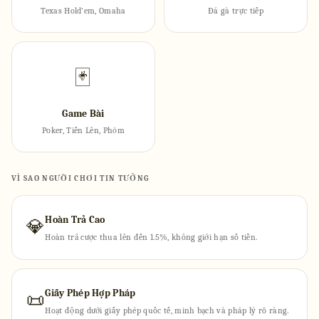
Texas Hold'em, Omaha
Đá gà trực tiếp
🃏
Game Bài
Poker, Tiến Lên, Phỏm
VÌ SAO NGƯỜI CHƠI TIN TƯỞNG
Hoàn Trả Cao
💎
Hoàn trả cược thua lên đến 1.5%, không giới hạn số tiền.
Giấy Phép Hợp Pháp
📜
Hoạt động dưới giấy phép quốc tế, minh bạch và pháp lý rõ ràng.