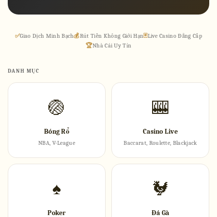
✅
Giao Dịch Minh Bạch
💰
Rút Tiền Không Giới Hạn
🃏
Live Casino Đẳng Cấp
🏆
Nhà Cái Uy Tín
DANH MỤC
🏐
🎰
Bóng Rổ
Casino Live
NBA, V-League
Baccarat, Roulette, Blackjack
♠
🐓
Poker
Đá Gà