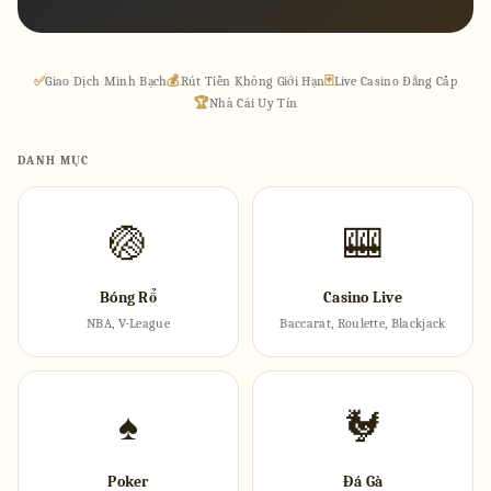
✅
Giao Dịch Minh Bạch
💰
Rút Tiền Không Giới Hạn
🃏
Live Casino Đẳng Cấp
🏆
Nhà Cái Uy Tín
DANH MỤC
🏐
🎰
Bóng Rổ
Casino Live
NBA, V-League
Baccarat, Roulette, Blackjack
♠
🐓
Poker
Đá Gà