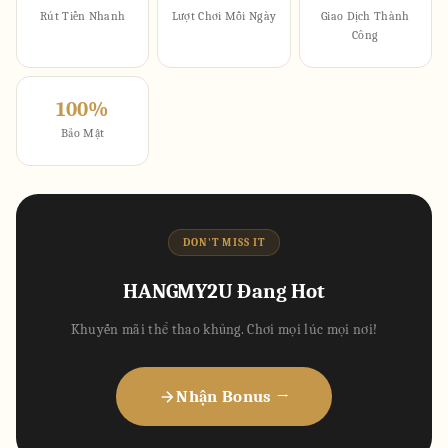
Rút Tiền Nhanh
Lượt Chơi Mỗi Ngày
Giao Dịch Thành
Công
100%
Bảo Mật
DON'T MISS IT
HANGMY2U Đang Hot
Khuyến mãi thể thao khủng. Chơi mọi lúc mọi nơi!
Nhận Bonus →