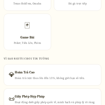
Texas Hold'em, Omaha
Đá gà trực tiếp
🃏
Game Bài
Poker, Tiến Lên, Phỏm
VÌ SAO NGƯỜI CHƠI TIN TƯỞNG
Hoàn Trả Cao
💎
Hoàn trả cược thua lên đến 1.5%, không giới hạn số tiền.
Giấy Phép Hợp Pháp
📜
Hoạt động dưới giấy phép quốc tế, minh bạch và pháp lý rõ ràng.