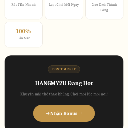
Rút Tiền Nhanh
Lượt Chơi Mỗi Ngày
Giao Dịch Thành
Công
100%
Bảo Mật
DON'T MISS IT
HANGMY2U Đang Hot
Khuyến mãi thể thao khủng. Chơi mọi lúc mọi nơi!
Nhận Bonus →