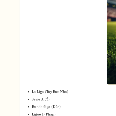
La Liga (Tây Ban Nha)
Serie A (Ý)
Bundesliga (Đức)
Ligue 1 (Pháp)