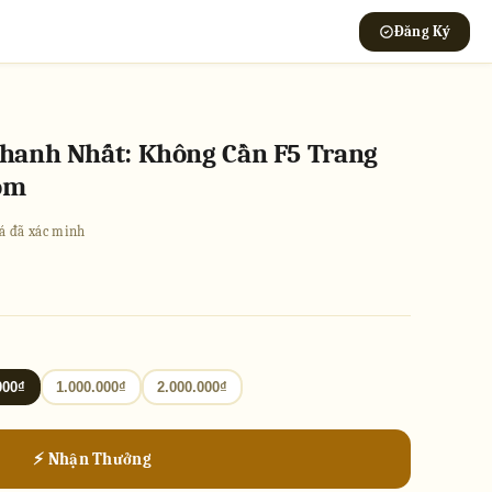
Đăng Ký
hanh Nhất: Không Cần F5 Trang
com
giá đã xác minh
000₫
1.000.000₫
2.000.000₫
⚡ Nhận Thưởng