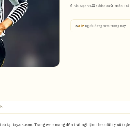
🔒 Bảo Mật SSL
🎰 Odds Cao
🔄 Hoàn Trả
🔥
312
người đang xem trang này
ch
ỉ có tại txy.uk.com. Trang web mang đến trải nghiệm theo dõi tỷ số trực