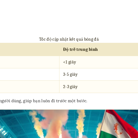
Tốc độ cập nhật kết quả bóng đá
Độ trễ trung bình
<1 giây
3-5 giây
2-3 giây
 người dùng, giúp bạn luôn đi trước một bước.