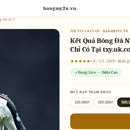
hangmy2u.vn
.
 Chỉ Có T
TIN TỨC CÁ CƯỢC · HANGMY2U.VN
Kết Quả Bóng Đá N
Chỉ Có Tại txy.uk.
★★★★★
4.8 / 5.0 · 2,869+ đánh 
Đang Live — Odds Cao
MỨC NẠP THAM KHẢO
100.000₫
200.000₫
500.