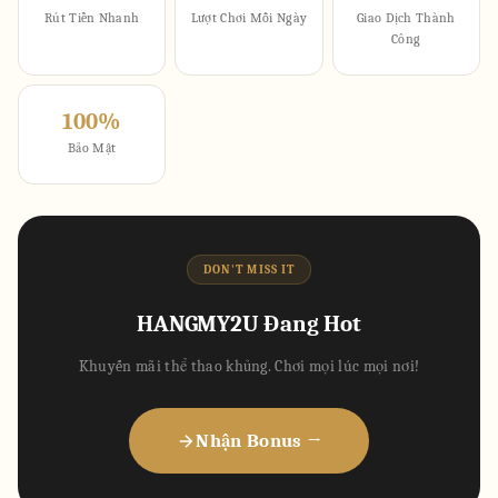
Rút Tiền Nhanh
Lượt Chơi Mỗi Ngày
Giao Dịch Thành
Công
100%
Bảo Mật
DON'T MISS IT
HANGMY2U Đang Hot
Khuyến mãi thể thao khủng. Chơi mọi lúc mọi nơi!
Nhận Bonus →