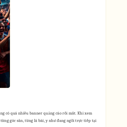
hông có quá nhiều banner quảng cáo rối mắt. Khi xem
ng góc sân, từng lá bài, y như đang ngồi trực tiếp tại