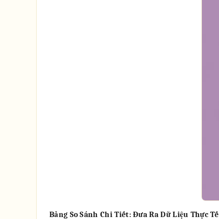
Bảng So Sánh Chi Tiết: Đưa Ra Dữ Liệu Thực Tế