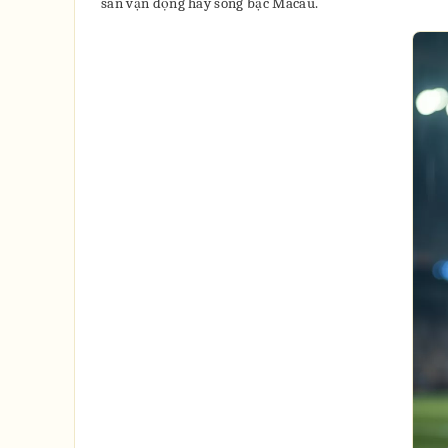
sân vận động hay sòng bạc Macau.