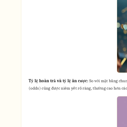
Tỷ lệ hoàn trả và tỷ lệ ăn cược:
So với mặt bằng chung
(odds) cũng được niêm yết rõ ràng, thường cao hơn các n