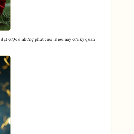
khi đặt cược ở những phút cuối. Điều này cực kỳ quan