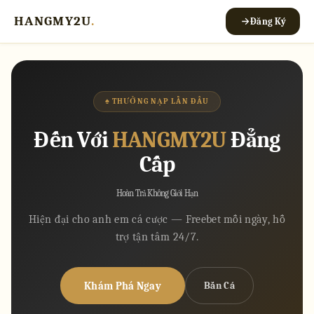
HANGMY2U
.
Đăng Ký
♠ THƯỞNG NẠP LẦN ĐẦU
Đến Với
HANGMY2U
Đẳng
Cấp
Hoàn Trả Không Giới Hạn
Hiện đại cho anh em cá cược — Freebet mỗi ngày, hỗ
trợ tận tâm 24/7.
Khám Phá Ngay
Bắn Cá