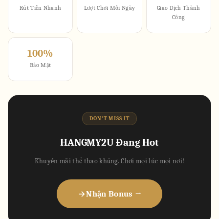
Rút Tiền Nhanh
Lượt Chơi Mỗi Ngày
Giao Dịch Thành
Công
100%
Bảo Mật
DON'T MISS IT
HANGMY2U Đang Hot
Khuyến mãi thể thao khủng. Chơi mọi lúc mọi nơi!
Nhận Bonus →