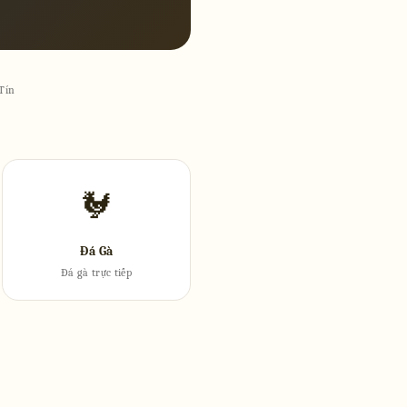
Tín
🐓
Đá Gà
Đá gà trực tiếp