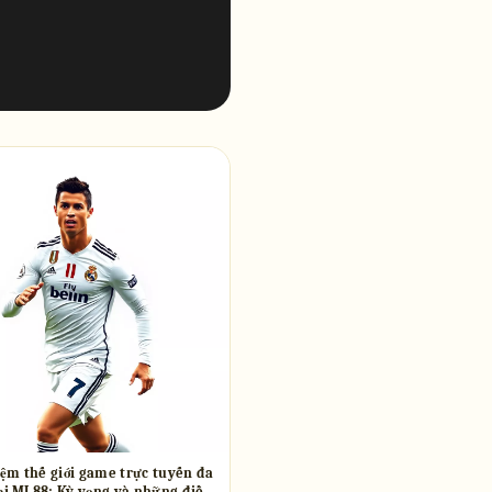
iệm thế giới game trực tuyến đa
tại ML88: Kỳ vọng và những điều