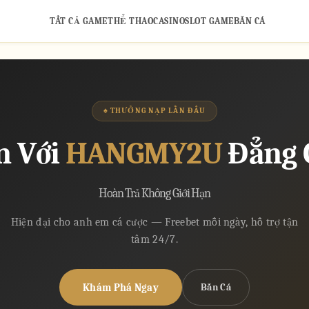
TẤT CẢ GAME
THỂ THAO
CASINO
SLOT GAME
BẮN CÁ
♠ THƯỞNG NẠP LẦN ĐẦU
n Với
HANGMY2U
Đẳng 
Hoàn Trả Không Giới Hạn
Hiện đại cho anh em cá cược — Freebet mỗi ngày, hỗ trợ tận
tâm 24/7.
Khám Phá Ngay
Bắn Cá