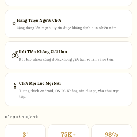
Hàng Triệu Người Chơi
⭐
Cộng đồng lớn mạnh, uy tín được khẳng định qua nhiều năm.
Rút Tiền Không Giới Hạn
💰
Rút bao nhiêu cũng được, không giới hạn số lần và số tiền.
Chơi Mọi Lúc Mọi Nơi
📱
Tương thích Android, iOS, PC. Không cần tải app, vào chơi trực
tiếp.
KẾT QUẢ THỰC TẾ
3'
75K+
98%