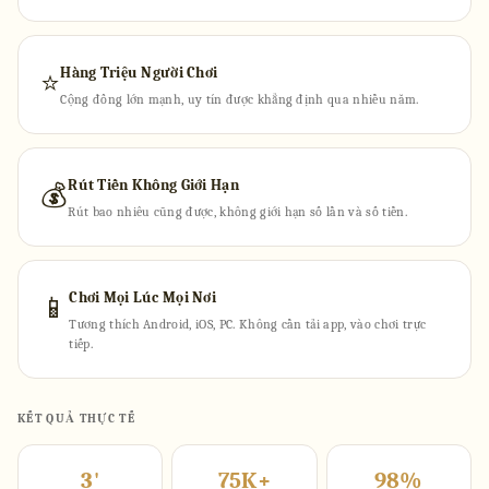
Hàng Triệu Người Chơi
⭐
Cộng đồng lớn mạnh, uy tín được khẳng định qua nhiều năm.
Rút Tiền Không Giới Hạn
💰
Rút bao nhiêu cũng được, không giới hạn số lần và số tiền.
Chơi Mọi Lúc Mọi Nơi
📱
Tương thích Android, iOS, PC. Không cần tải app, vào chơi trực
tiếp.
KẾT QUẢ THỰC TẾ
3'
75K+
98%