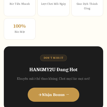
Rút Tiền Nhanh
Lượt Chơi Mỗi Ngày
Giao Dịch Thành
Công
100%
Bảo Mật
DON'T MISS IT
HANGMY2U Đang Hot
Khuyến mãi thể thao khủng. Chơi mọi lúc mọi nơi!
Nhận Bonus →