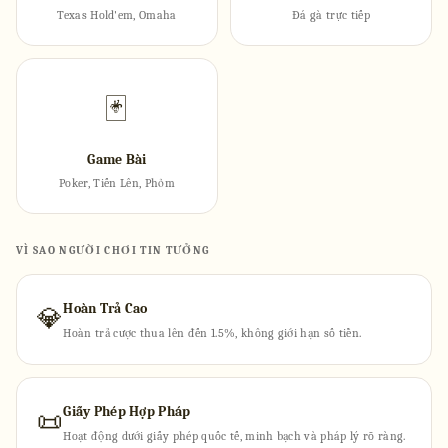
Texas Hold'em, Omaha
Đá gà trực tiếp
🃏
Game Bài
Poker, Tiến Lên, Phỏm
VÌ SAO NGƯỜI CHƠI TIN TƯỞNG
Hoàn Trả Cao
💎
Hoàn trả cược thua lên đến 1.5%, không giới hạn số tiền.
Giấy Phép Hợp Pháp
📜
Hoạt động dưới giấy phép quốc tế, minh bạch và pháp lý rõ ràng.