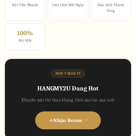
Rút Tiền Nhanh
Lượt Chơi Mỗi Ngày
Giao Dịch Thành
Công
100%
Bảo Mật
DON'T MISS IT
HANGMY2U Đang Hot
Khuyến mãi thể thao khủng. Chơi mọi lúc mọi nơi!
Nhận Bonus →