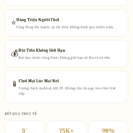
Hàng Triệu Người Chơi
⭐
Cộng đồng lớn mạnh, uy tín được khẳng định qua nhiều năm.
Rút Tiền Không Giới Hạn
💰
Rút bao nhiêu cũng được, không giới hạn số lần và số tiền.
Chơi Mọi Lúc Mọi Nơi
📱
Tương thích Android, iOS, PC. Không cần tải app, vào chơi trực
tiếp.
KẾT QUẢ THỰC TẾ
3'
75K+
98%