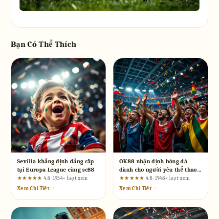
Bạn Có Thể Thích
Sevilla khẳng định đẳng cấp
OK88 nhận định bóng đá
tại Europa League cùng sc88
dành cho người yêu thể thao –
Trải nghiệm cá cược đỉnh cao
★★★★★
4.8 · 1954+ lượt xem
★★★★★
4.8 · 1948+ lượt xem
Xem Chi Tiết →
Xem Chi Tiết →