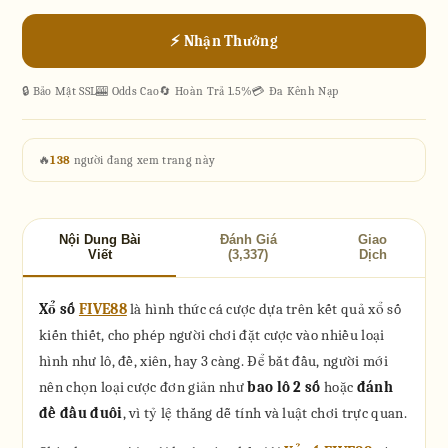
⚡ Nhận Thưởng
🔒 Bảo Mật SSL
🎰 Odds Cao
🔄 Hoàn Trả 1.5%
💳 Đa Kênh Nạp
🔥
138
người đang xem trang này
Nội Dung Bài
Đánh Giá
Giao
Viết
(3,337)
Dịch
Xổ số
FIVE88
là hình thức cá cược dựa trên kết quả xổ số
kiến thiết, cho phép người chơi đặt cược vào nhiều loại
hình như lô, đề, xiên, hay 3 càng. Để bắt đầu, người mới
nên chọn loại cược đơn giản như
bao lô 2 số
hoặc
đánh
đề đầu đuôi
, vì tỷ lệ thắng dễ tính và luật chơi trực quan.