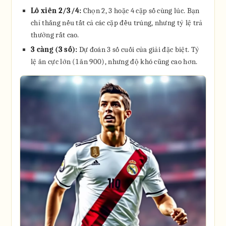
Lô xiên 2/3/4:
Chọn 2, 3 hoặc 4 cặp số cùng lúc. Bạn
chỉ thắng nếu tất cả các cặp đều trúng, nhưng tỷ lệ trả
thưởng rất cao.
3 càng (3 số):
Dự đoán 3 số cuối của giải đặc biệt. Tỷ
lệ ăn cực lớn (1 ăn 900), nhưng độ khó cũng cao hơn.