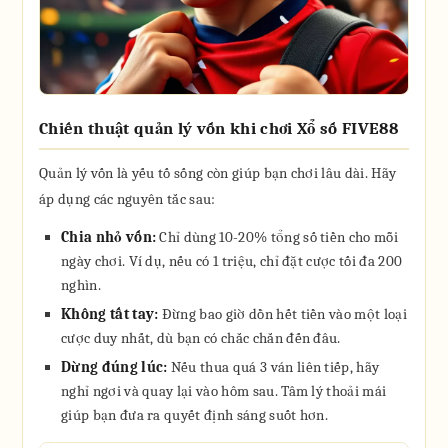
Chiến thuật quản lý vốn khi chơi Xổ số FIVE88
Quản lý vốn là yếu tố sống còn giúp bạn chơi lâu dài. Hãy
áp dụng các nguyên tắc sau:
Chia nhỏ vốn:
Chỉ dùng 10-20% tổng số tiền cho mỗi
ngày chơi. Ví dụ, nếu có 1 triệu, chỉ đặt cược tối đa 200
nghìn.
Không tất tay:
Đừng bao giờ dồn hết tiền vào một loại
cược duy nhất, dù bạn có chắc chắn đến đâu.
Dừng đúng lúc:
Nếu thua quá 3 ván liên tiếp, hãy
nghỉ ngơi và quay lại vào hôm sau. Tâm lý thoải mái
giúp bạn đưa ra quyết định sáng suốt hơn.