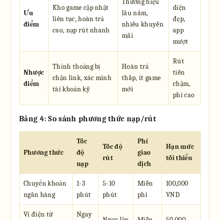
Thương hiệu
Kho game cập nhật
diện
Ưu
lâu năm,
liên tục, hoàn trả
đẹp,
điểm
nhiều khuyến
cao, nạp rút nhanh
app
mãi
mượt
Rút
Thỉnh thoảng bị
Hoàn trả
Nhược
tiền
chặn link, xác minh
thấp, ít game
điểm
chậm,
tài khoản kỹ
mới
phí cao
Bảng 4: So sánh phương thức nạp/rút
Tốc
Phí
Tốc độ
Hạn mức
Phương thức
độ
giao
rút
tối thiểu
nạp
dịch
Chuyển khoản
1-3
5-10
Miễn
100,000
ngân hàng
phút
phút
phí
VND
Ví điện tử
Ngay
Ngay lập
Miễn
50,000