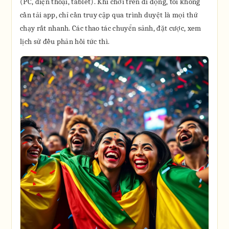
(PC, điện thoại, tablet). Khi chơi trên di động, tôi không
cần tải app, chỉ cần truy cập qua trình duyệt là mọi thứ
chạy rất nhanh. Các thao tác chuyển sảnh, đặt cược, xem
lịch sử đều phản hồi tức thì.