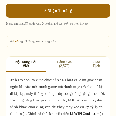
⚡ Nhận Thưởng
🔒 Bảo Mật SSL
🎰 Odds Cao
🔄 Hoàn Trả 1.5%
💳 Đa Kênh Nạp
🔥
440
người đang xem trang này
Nội Dung Bài
Đánh Giá
Giao
Viết
(2,578)
Dịch
Anh em chơi cá cược chắc hẳn đều biết cái cảm giác chán
ngán khi vào một sảnh game mà danh mục trò chơi cứ lặp
đi lặp lại, mấy tháng không thấy bóng dáng tựa game mới.
Tôi cũng từng trải qua cảm giác đó, lướt hết sảnh này đến
sảnh khác, cuối cùng vẫn chỉ thấy mấy kèo cũ kỹ, tỷ lệ ăn
thì èo uột. Chính vì thế, khi biết đến
LLWIN Casino
, một