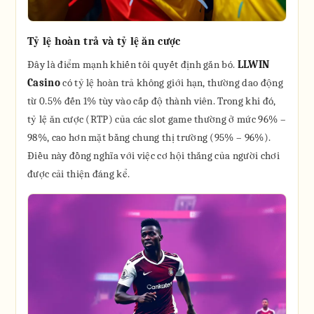
Tỷ lệ hoàn trả và tỷ lệ ăn cược
Đây là điểm mạnh khiến tôi quyết định gắn bó.
LLWIN
Casino
có tỷ lệ hoàn trả không giới hạn, thường dao động
từ 0.5% đến 1% tùy vào cấp độ thành viên. Trong khi đó,
tỷ lệ ăn cược (RTP) của các slot game thường ở mức 96% –
98%, cao hơn mặt bằng chung thị trường (95% – 96%).
Điều này đồng nghĩa với việc cơ hội thắng của người chơi
được cải thiện đáng kể.