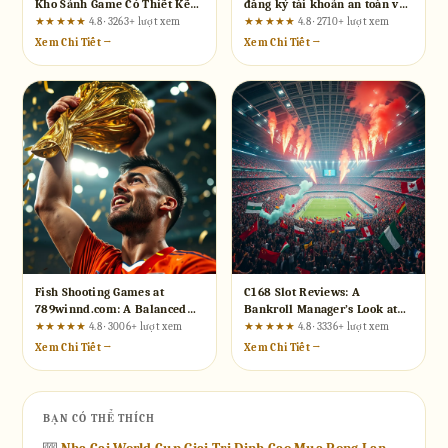
Kho Sảnh Game Có Thiết Kế
đăng ký tài khoản an toàn và
Sáng Tạo
nhanh chóng
★★★★★
4.8 · 3263+ lượt xem
★★★★★
4.8 · 2710+ lượt xem
Xem Chi Tiết →
Xem Chi Tiết →
Fish Shooting Games at
C168 Slot Reviews: A
789winnd.com: A Balanced
Bankroll Manager’s Look at
Look at Who Benefits and
RTP, Volatility, and Realistic
★★★★★
4.8 · 3006+ lượt xem
★★★★★
4.8 · 3336+ lượt xem
Who Should Pass
Odds
Xem Chi Tiết →
Xem Chi Tiết →
BẠN CÓ THỂ THÍCH