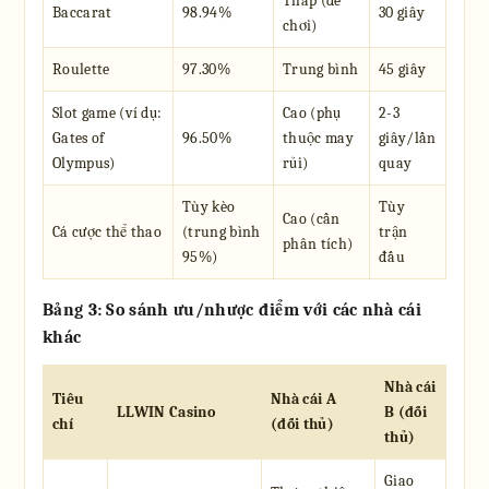
Thấp (dễ
Baccarat
98.94%
30 giây
chơi)
Roulette
97.30%
Trung bình
45 giây
Slot game (ví dụ:
Cao (phụ
2-3
Gates of
96.50%
thuộc may
giây/lần
Olympus)
rủi)
quay
Tùy kèo
Tùy
Cao (cần
Cá cược thể thao
(trung bình
trận
phân tích)
95%)
đấu
Bảng 3: So sánh ưu/nhược điểm với các nhà cái
khác
Nhà cái
Tiêu
Nhà cái A
LLWIN Casino
B (đối
chí
(đối thủ)
thủ)
Giao