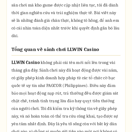
sân chơi mà kho game được cập nhật liên tục, tôi đã dành
thời gian nghiên cứu và trải nghiệm thực tế. Bài viết này
sẽ là những đánh giá chân thực, không tô hồng, để anh em
có cái nhìn toàn diện nhất trước khi quyết định gắn bó lâu
dài.
Tổng quan về sảnh chơi LLWIN Casino
LLWIN Casino
không phải cái tên mới nổi lên trong vài
tháng gần đây. Sảnh chơi này đã hoạt động được vài năm,
có giấy phép kinh doanh hợp pháp từ các tổ chức cờ bạc
quốc tế uy tín như PAGCOR (Philippines). Điều này đảm
bảo mọi hoạt động nạp rút, trả thưởng đều được giám sát
chặt chẽ, tránh tình trạng lừa đảo hay quỵt tiền thưởng
của người chơi. Tôi đã kiểm tra kỹ thông tin về giấy phép
này, và nó hoàn toàn có thể tra cứu công khai, tạo được sự
yên tâm nhất định. Đây là yếu tố sống còn với bất kỳ dân
chơi nào, vì chẳng ai muốn gửi tiền vào một nơi không có