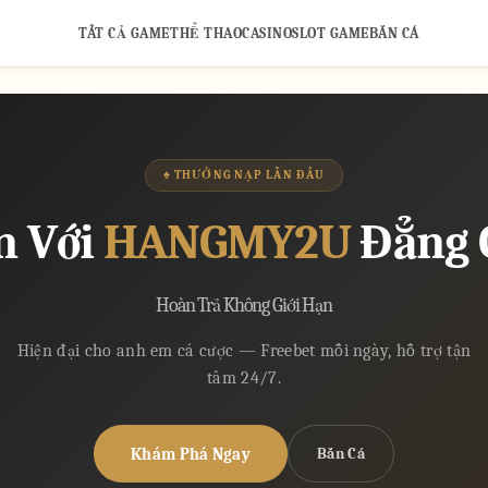
TẤT CẢ GAME
THỂ THAO
CASINO
SLOT GAME
BẮN CÁ
♠ THƯỞNG NẠP LẦN ĐẦU
n Với
HANGMY2U
Đẳng 
Hoàn Trả Không Giới Hạn
Hiện đại cho anh em cá cược — Freebet mỗi ngày, hỗ trợ tận
tâm 24/7.
Khám Phá Ngay
Bắn Cá