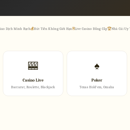
iao Dịch Minh Bạch
💰
Rút Tiền Không Giới Hạn
🃏
Live Casino Đẳng Cấp
🏆
Nhà Cái Uy 
🎰
♠
Casino Live
Poker
Baccarat, Roulette, Blackjack
Texas Hold'em, Omaha