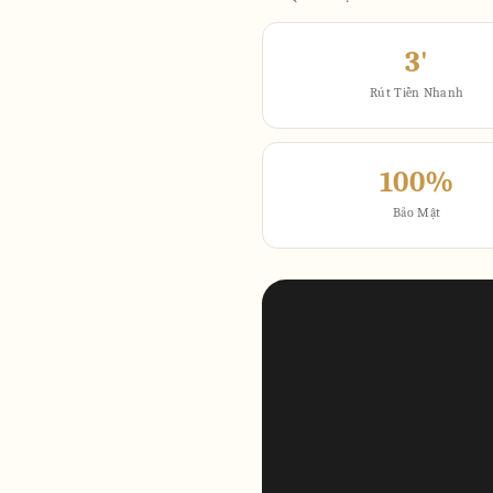
3'
Rút Tiền Nhanh
100%
Bảo Mật