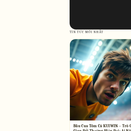
TIN TỨC MỚI NHẤT
Bầu Cua Tôm Cá KUIWIN – Trò 
Gian Đổi Thưởng Hiện Đại: Ai Nê