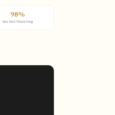
98%
Giao Dịch Thành Công