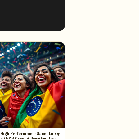
 High Performance Game Lobby
ith f168.pro: A Practical Look