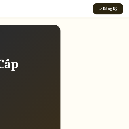
Đăng Ký
Cấp