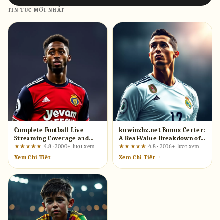
TIN TỨC MỚI NHẤT
Complete Football Live
kuwinzhz.net Bonus Center:
Streaming Coverage and
A Real-Value Breakdown of
Daily Sports Odds: A
Promotions, Offers, and
★★★★★
4.8 · 3000+ lượt xem
★★★★★
4.8 · 3006+ lượt xem
Bankroll Manager's Risk
Rewards
Xem Chi Tiết →
Xem Chi Tiết →
Review