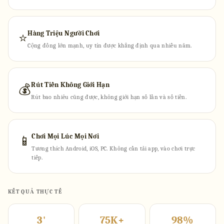
Hàng Triệu Người Chơi
⭐
Cộng đồng lớn mạnh, uy tín được khẳng định qua nhiều năm.
Rút Tiền Không Giới Hạn
💰
Rút bao nhiêu cũng được, không giới hạn số lần và số tiền.
Chơi Mọi Lúc Mọi Nơi
📱
Tương thích Android, iOS, PC. Không cần tải app, vào chơi trực
tiếp.
KẾT QUẢ THỰC TẾ
3'
75K+
98%