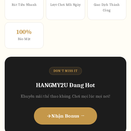
Rút Tiền Nhanh
Lượt Chơi Mỗi Ngày
Giao Dịch Thành
Công
100%
Bảo Mật
DON'T MISS IT
HANGMY2U Đang Hot
Khuyến mãi thể thao khủng. Chơi mọi lúc mọi nơi!
Nhận Bonus →