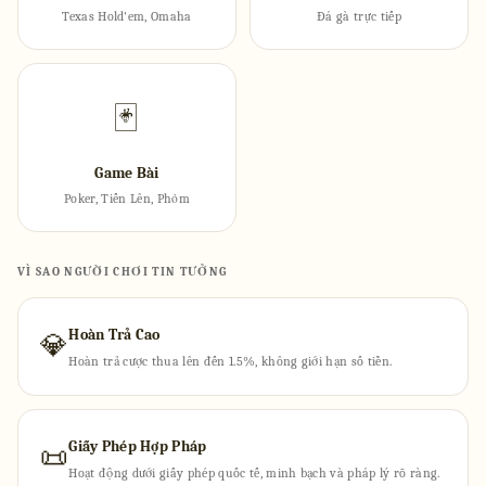
Texas Hold'em, Omaha
Đá gà trực tiếp
🃏
Game Bài
Poker, Tiến Lên, Phỏm
VÌ SAO NGƯỜI CHƠI TIN TƯỞNG
Hoàn Trả Cao
💎
Hoàn trả cược thua lên đến 1.5%, không giới hạn số tiền.
Giấy Phép Hợp Pháp
📜
Hoạt động dưới giấy phép quốc tế, minh bạch và pháp lý rõ ràng.