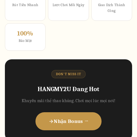
Rút Tiền Nhanh
Lượt Chơi Mỗi Ngày
Giao Dịch Thành
Công
100%
Bảo Mật
DON'T MISS IT
HANGMY2U Đang Hot
Khuyến mãi thể thao khủng. Chơi mọi lúc mọi nơi!
Nhận Bonus →