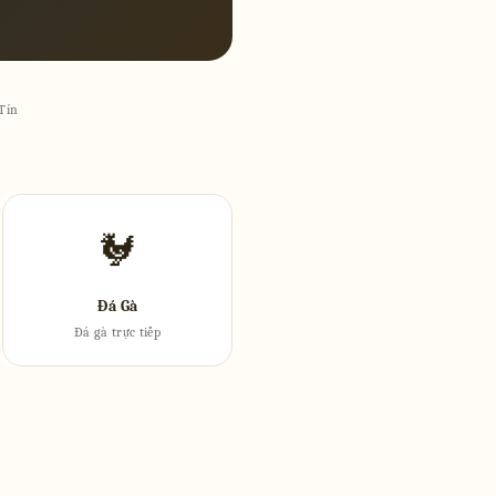
Tín
🐓
Đá Gà
Đá gà trực tiếp