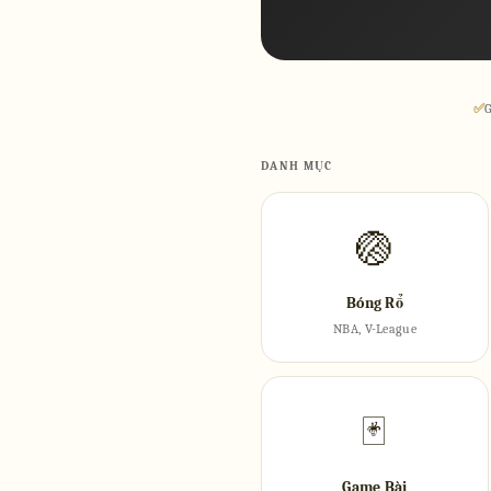
✅
G
DANH MỤC
🏐
Bóng Rổ
NBA, V-League
🃏
Game Bài