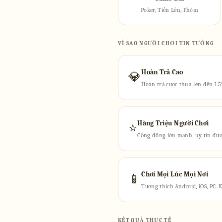
Poker, Tiến Lên, Phỏm
VÌ SAO NGƯỜI CHƠI TIN TƯỞNG
Hoàn Trả Cao
💎
Hoàn trả cược thua lên đến 1.5
Hàng Triệu Người Chơi
⭐
Cộng đồng lớn mạnh, uy tín đư
Chơi Mọi Lúc Mọi Nơi
📱
Tương thích Android, iOS, PC. K
KẾT QUẢ THỰC TẾ