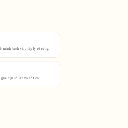
ế, minh bạch và pháp lý rõ ràng.
iới hạn số lần và số tiền.