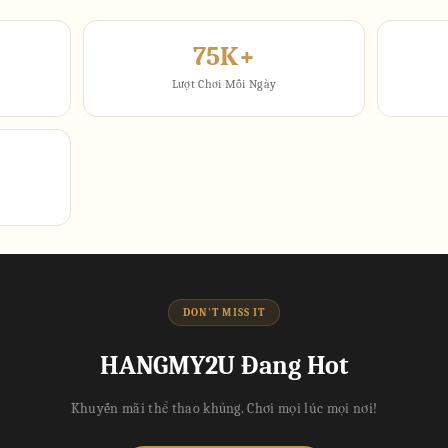
75K+
Lượt Chơi Mỗi Ngày
DON'T MISS IT
HANGMY2U Đang Hot
Khuyến mãi thể thao khủng. Chơi mọi lúc mọi nơi!