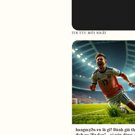
TIN TỨC MỚI NHẤT
hangmy2u.vn là gì? Đánh giá th
dịch vụ “fix đơn” – ai nên dùng,