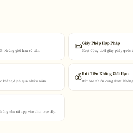
Giấy Phép Hợp Pháp
📜
%, không giới hạn số tiền.
Hoạt động dưới giấy phép quốc t
Rút Tiền Không Giới Hạn
💰
ợc khẳng định qua nhiều năm.
Rút bao nhiêu cũng được, không g
hông cần tải app, vào chơi trực tiếp.