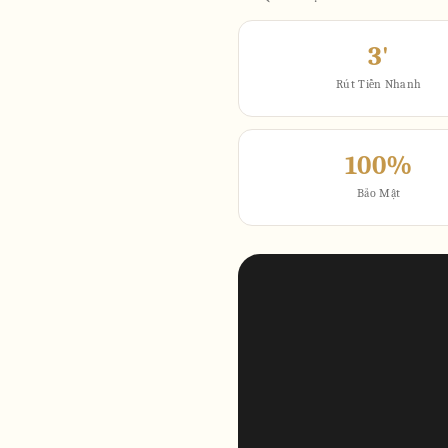
3'
Rút Tiền Nhanh
100%
Bảo Mật