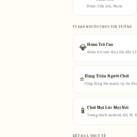
Poker, Tiến Lên, Phỏm
VÌ SAO NGƯỜI CHƠI TIN TƯỞNG
Hoàn Trả Cao
💎
Hoàn trả cược thua lên đến 1.5
Hàng Triệu Người Chơi
⭐
Cộng đồng lớn mạnh, uy tín đư
Chơi Mọi Lúc Mọi Nơi
📱
Tương thích Android, iOS, PC. K
KẾT QUẢ THỰC TẾ