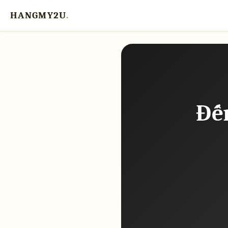
HANGMY2U
.
Đế