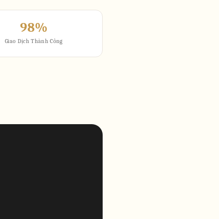
98%
Giao Dịch Thành Công