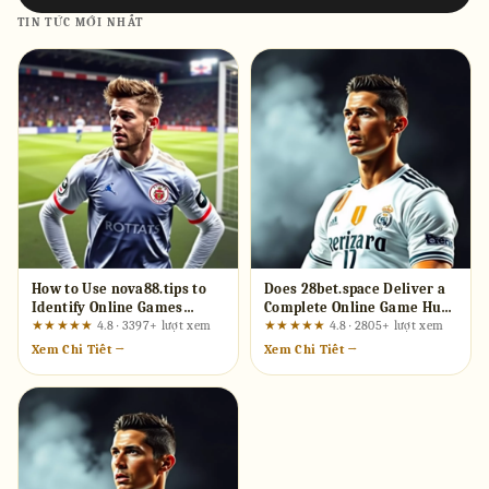
TIN TỨC MỚI NHẤT
How to Use nova88.tips to
Does 28bet.space Deliver a
Identify Online Games
Complete Online Game Hub?
Worth Your Time
An Independent Review
★★★★★
4.8 · 3397+ lượt xem
★★★★★
4.8 · 2805+ lượt xem
Xem Chi Tiết →
Xem Chi Tiết →