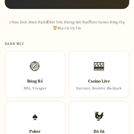
✅
Giao Dịch Minh Bạch
💰
Rút Tiền Không Giới Hạn
🃏
Live Casino Đẳng Cấp
🏆
Nhà Cái Uy Tín
DANH MỤC
🏐
🎰
Bóng Rổ
Casino Live
NBA, V-League
Baccarat, Roulette, Blackjack
♠
🐓
Poker
Đá Gà