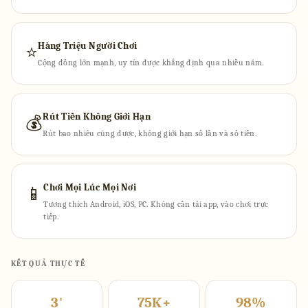
Hàng Triệu Người Chơi
⭐
Cộng đồng lớn mạnh, uy tín được khẳng định qua nhiều năm.
Rút Tiền Không Giới Hạn
💰
Rút bao nhiêu cũng được, không giới hạn số lần và số tiền.
Chơi Mọi Lúc Mọi Nơi
📱
Tương thích Android, iOS, PC. Không cần tải app, vào chơi trực
tiếp.
KẾT QUẢ THỰC TẾ
3'
75K+
98%